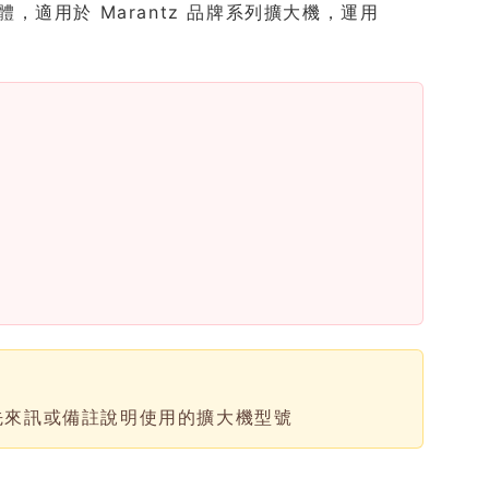
訊校正軟體，適用於 Marantz 品牌系列擴大機，運用
請先來訊或備註說明使用的擴大機型號