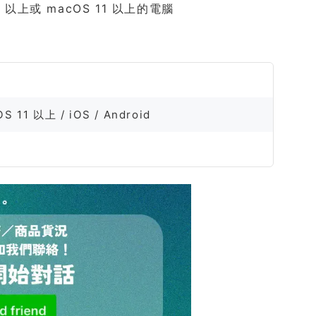
以上或 macOS 11 以上的電腦
S 11 以上 / iOS / Android