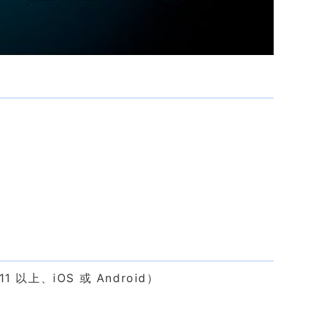
 以上、iOS 或 Android）