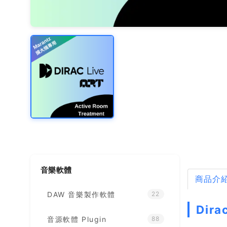
音樂軟體
商品介
DAW 音樂製作軟體
22
Dira
音源軟體 Plugin
88