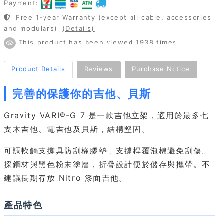
Payment:
Free 1-year Warranty (except all cable, accessories
and modulars)
(Details)
This product has been viewed 1938 times
Product Details
Reviews
Purchase Notice
完善的保護你的吉他、貝斯
Gravity VARI®-G 7 是一款吉他立架，適用於最多七
支木吉他、電吉他及貝斯，結構堅固。
可調軟觸支撐具防刮橡膠墊，支撐桿覆泡棉避免刮傷。
採鋼材與黑色粉末塗層，折疊設計便於儲存與攜帶。不
建議長期存放 Nitro 漆面吉他。
產品特色