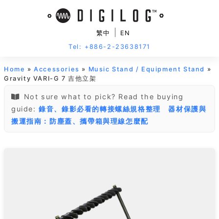
|
繁中
EN
Tel: +886-2-23638171
Home
»
Accessories
»
Music Stand / Equipment Stand
»
Gravity VARI-G 7 吉他立架
Not sure what to pick? Read the buying
guide:
錄音、錄影必看的轉接螺絲規格整理
器材保護與
搬運指南：防塵蓋、攜帶箱與理線怎麼配