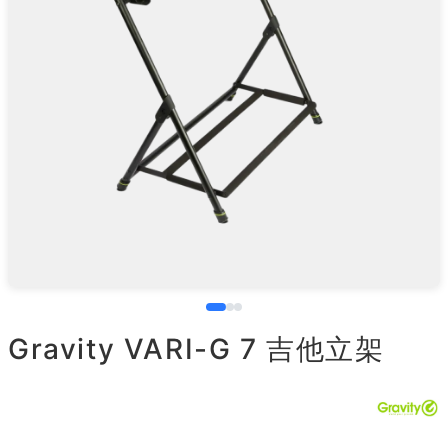
Gravity VARI-G 7 吉他立架