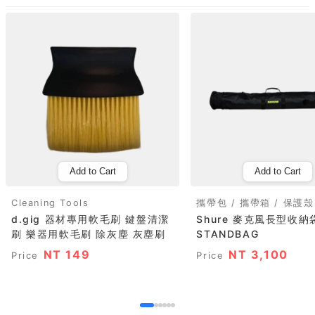
Add to Cart
Add to Cart
Cleaning Tools
攜帶包 / 攜帶箱 / 保護殼
d.gig 器材專用軟毛刷 鍵盤清潔
Shure 麥克風長型收納袋
刷 樂器用軟毛刷 除灰塵 灰塵刷
STANDBAG
NT 149
NT 3,100
Price
Price