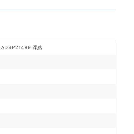
 ADSP21489 浮點