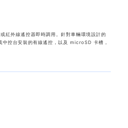
線或紅外線遙控器即時調用。針對車輛環境設計的
控台安裝的有線遙控，以及 microSD 卡槽，