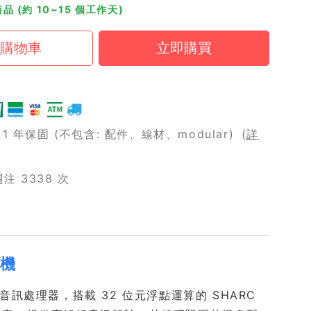
品 (約 10~15 個工作天)
 年保固 (不包含: 配件、線材、modular)
(詳
 3338 次
大機
數位音訊處理器，搭載 32 位元浮點運算的 SHARC