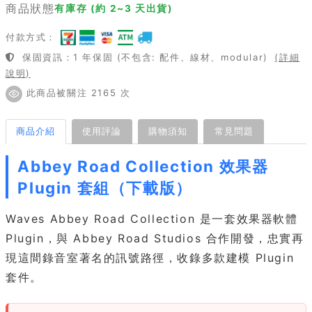
商品狀態
有庫存 (約 2~3 天出貨)
付款方式：
保固資訊：1 年保固 (不包含: 配件、線材、modular)
(詳細
說明)
此商品被關注 2165 次
商品介紹
使用評論
購物須知
常見問題
Abbey Road Collection 效果器
Plugin 套組（下載版）
Waves Abbey Road Collection 是一套效果器軟體
Plugin，與 Abbey Road Studios 合作開發，忠實再
現這間錄音室著名的訊號路徑，收錄多款建模 Plugin
套件。