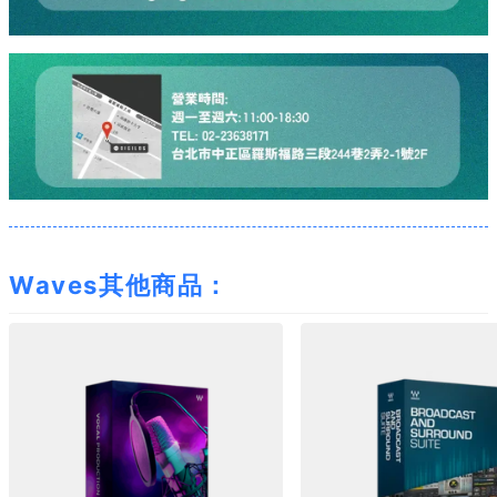
Waves其他商品：