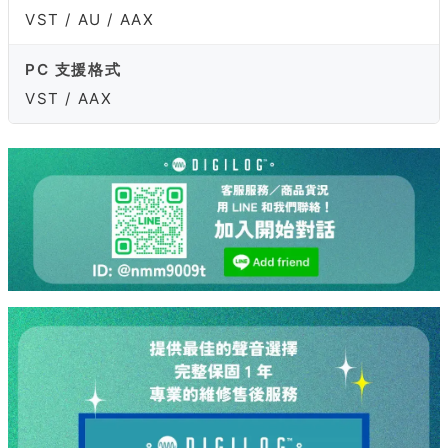
VST / AU / AAX
PC 支援格式
VST / AAX