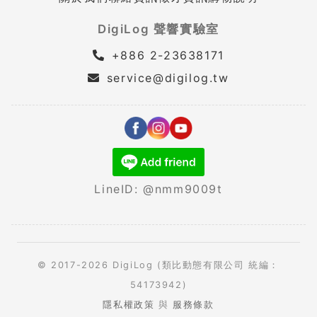
DigiLog 聲響實驗室
+886 2-23638171
service@digilog.tw
LineID: @nmm9009t
© 2017-2026 DigiLog (類比動態有限公司 統編：
54173942)
隱私權政策
與
服務條款