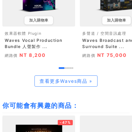
加入購物車
加入購物車
效果器軟體 Plugin
多聲道 / 空間音訊處理
Waves Vocal Production
Waves Broadcast an
Bundle 人聲製作 ...
Surround Suite ...
NT 8,200
NT 75,000
網路價
網路價
查看更多Waves商品 »
你可能會有興趣的商品：
-47%