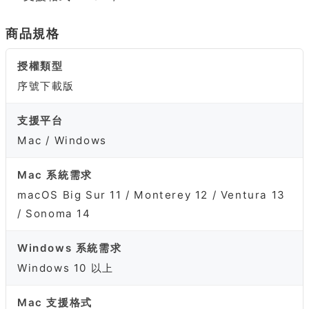
商品規格
授權類型
序號下載版
支援平台
Mac / Windows
Mac 系統需求
macOS Big Sur 11 / Monterey 12 / Ventura 13
/ Sonoma 14
Windows 系統需求
Windows 10 以上
Mac 支援格式