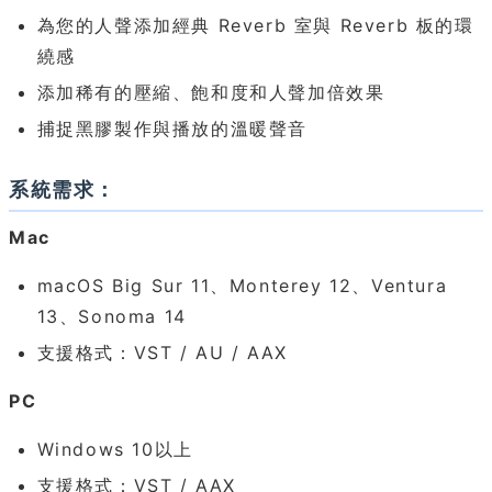
為您的人聲添加經典 Reverb 室與 Reverb 板的環
繞感
添加稀有的壓縮、飽和度和人聲加倍效果
捕捉黑膠製作與播放的溫暖聲音
系統需求：
Mac
macOS Big Sur 11、Monterey 12、Ventura
13、Sonoma 14
支援格式：VST / AU / AAX
PC
Windows 10以上
支援格式：VST / AAX