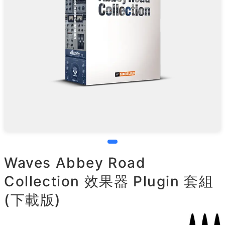
Waves Abbey Road
Collection 效果器 Plugin 套組
(下載版)