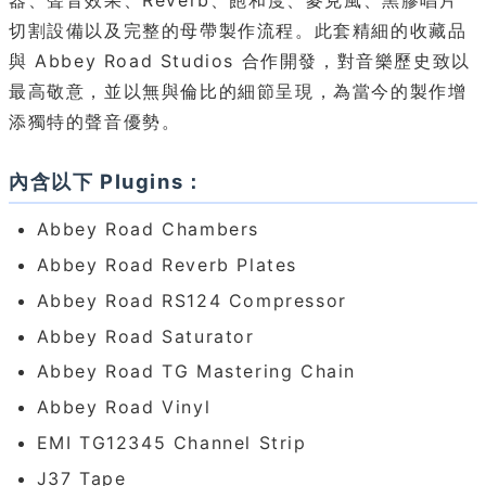
器、聲音效果、Reverb、飽和度、麥克風、黑膠唱片
切割設備以及完整的母帶製作流程。此套精細的收藏品
與 Abbey Road Studios 合作開發，對音樂歷史致以
最高敬意，並以無與倫比的細節呈現，為當今的製作增
添獨特的聲音優勢。
內含以下 Plugins：
Abbey Road Chambers
Abbey Road Reverb Plates
Abbey Road RS124 Compressor
Abbey Road Saturator
Abbey Road TG Mastering Chain
Abbey Road Vinyl
EMI TG12345 Channel Strip
J37 Tape