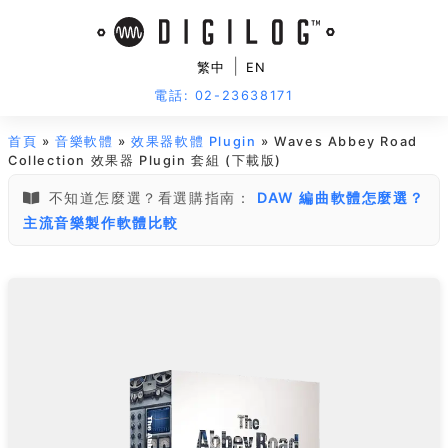
|
繁中
EN
電話: 02-23638171
首頁
»
音樂軟體
»
效果器軟體 Plugin
» Waves Abbey Road
Collection 效果器 Plugin 套組 (下載版)
不知道怎麼選？看選購指南：
DAW 編曲軟體怎麼選？
主流音樂製作軟體比較