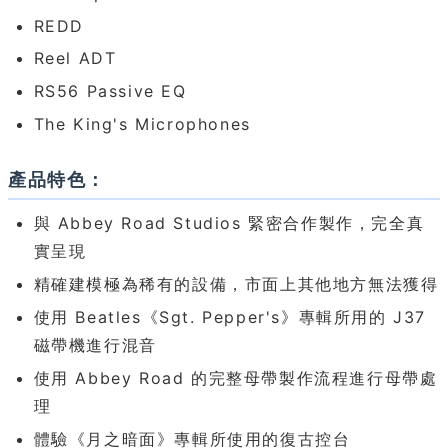
REDD
Reel ADT
RS56 Passive EQ
The King's Microphones
產品特色：
與 Abbey Road Studios 緊密合作製作，完全真
實呈現
精確建模極為稀有的設備，市面上其他地方無法獲得
使用 Beatles《Sgt. Pepper's》專輯所用的 J37
磁帶機進行混音
使用 Abbey Road 的完整母帶製作流程進行母帶處
理
體驗《月之暗面》專輯所使用的復古控台