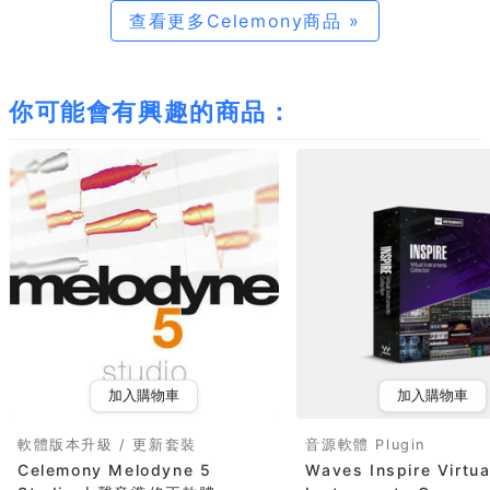
查看更多Celemony商品 »
你可能會有興趣的商品：
加入購物車
加入購物車
軟體版本升級 / 更新套裝
音源軟體 Plugin
Celemony Melodyne 5
Waves Inspire Virtua