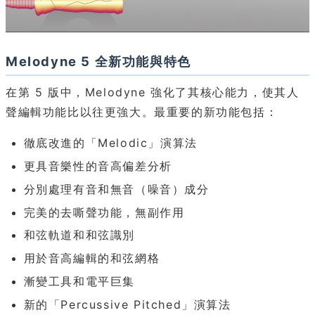
Melodyne 5 全新功能與特色
在第 5 版中，Melodyne 強化了其核心能力，使其人
聲編輯功能比以往更強大。最重要的新功能包括：
徹底改進的「Melodic」演算法
更具音樂性的音高偏差分析
分別處理有音和無音（噪音）成分
完美的去嘶聲功能，無副作用
和弦軌道和和弦識別
用於音高編輯的和弦網格
漸變工具和電平巨集
新的「Percussive Pitched」演算法