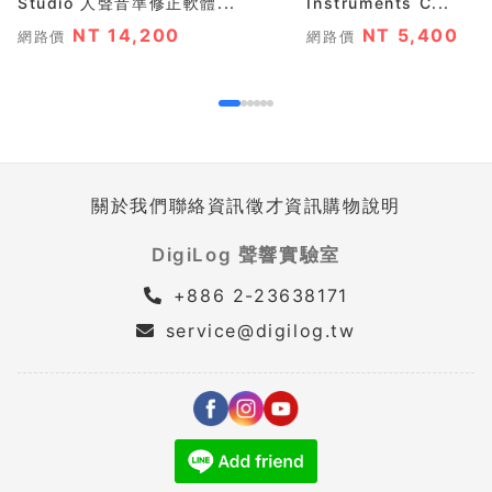
Studio 人聲音準修正軟體...
Instruments C...
NT 14,200
NT 5,400
網路價
網路價
關於我們
聯絡資訊
徵才資訊
購物說明
DigiLog 聲響實驗室
+886 2-23638171
service@digilog.tw