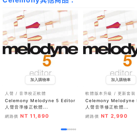
Celemony其他商品：
加入購物車
加入購物車
人聲 / 音準校正軟體
軟體版本升級 / 更新套裝
Celemony Melodyne 5 Editor
Celemony Melodyne 5
人聲音準修正軟體...
人聲音準修正軟體...
NT 11,890
NT 2,990
網路價
網路價