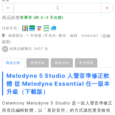
商品狀態
有庫存 (約 2~3 天出貨)
付款方式：
保固資訊：1 年保固 (不包含: 配件、線材、modular)
(詳細
說明)
此商品被關注 2407 次
商品介紹
使用評論
購物須知
常見問題
Melodyne 5 Studio 人聲音準修正軟
體 從 Melodyne Essential 任一版本
升級（下載版）
Celemony Melodyne 5 Studio 是一款人聲音準修正
與音訊編輯軟體，以「基於音符」的方式讓您逐音檢視