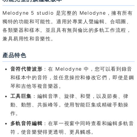
Melodyne 5 studio 是完整的 Melodyne，擁有所有
獨特的功能和可能性。適用於專業人聲編輯、合唱團、
各類樂器和樣本。並且具有無與倫比的多軌工作流程，
兼具易用性和音樂性。
產品特色
音符代替波形
：在 Melodyne 中，您可以看到錄音
和樣本中的音符，並任意操控和修改它們，即使是鋼
琴和吉他等複音樂器。
工具巨集
：編輯音準、旋律、和聲，以及節奏、律
動、動態、共振峰等。使用智能巨集或精確手動操
作。
多軌音符編輯
：在單一視窗中同時查看和編輯多軌音
符，使音樂變得更透明、更具觸感。