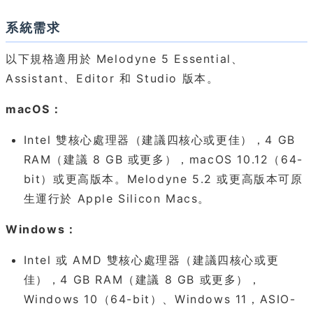
系統需求
以下規格適用於 Melodyne 5 Essential、
Assistant、Editor 和 Studio 版本。
macOS：
Intel 雙核心處理器（建議四核心或更佳），4 GB
RAM（建議 8 GB 或更多），macOS 10.12（64-
bit）或更高版本。Melodyne 5.2 或更高版本可原
生運行於 Apple Silicon Macs。
Windows：
Intel 或 AMD 雙核心處理器（建議四核心或更
佳），4 GB RAM（建議 8 GB 或更多），
Windows 10（64-bit）、Windows 11，ASIO-