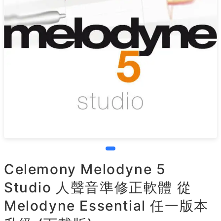
Celemony Melodyne 5
Studio 人聲音準修正軟體 從
Melodyne Essential 任一版本