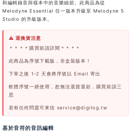
和編輯錄音與樣本中的音樂細節。此商品為從
Melodyne Essential 任一版本升級至 Melodyne 5
Studio 的升級版本。
⚠ 退換貨注意
＊＊＊＊購買前請詳閱＊＊＊＊
此商品為序號下載版，非盒裝版本！
下單之後 1-2 天會將序號以 Email 寄出
軟體序號一經使用，恕無法退貨退款，購買前請三
思
若有任何問題可來信
service@digilog.tw
基於音符的音訊編輯