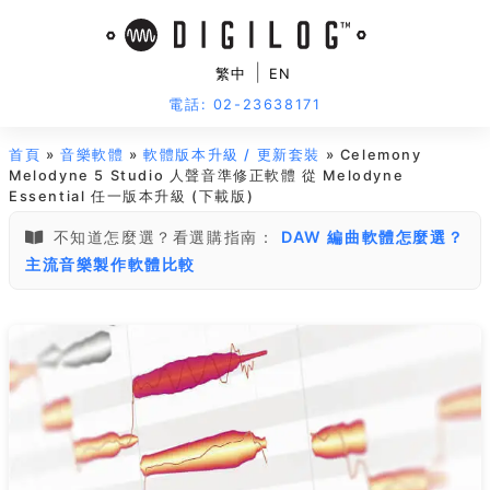
|
繁中
EN
電話: 02-23638171
首頁
»
音樂軟體
»
軟體版本升級 / 更新套裝
» Celemony
Melodyne 5 Studio 人聲音準修正軟體 從 Melodyne
Essential 任一版本升級 (下載版)
不知道怎麼選？看選購指南：
DAW 編曲軟體怎麼選？
主流音樂製作軟體比較