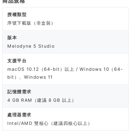
商品規格
授權類型
序號下載版（非盒裝）
版本
Melodyne 5 Studio
支援平台
macOS 10.12（64-bit）以上 / Windows 10（64-
bit）、Windows 11
記憶體需求
4 GB RAM（建議 8 GB 以上）
處理器需求
Intel/AMD 雙核心（建議四核心以上）