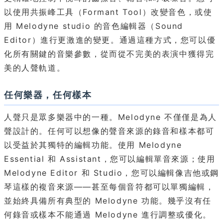
以使用共振峰工具（Formant Tool）改變音色，或使
用 Melodyne studio 的音色編輯器（Sound
Editor）進行更激進的變更。通過這種方式，您可以優
化所有關鍵的音樂參數，從而從不完美的表演中獲得完
美的人聲軌道。
任何樂器，任何樣本
人聲只是眾多樂器中的一種。Melodyne 不僅僅是為人
聲設計的。任何可以想像的聲音來源的錄音和樣本都可
以受益於其獨特的編輯功能。使用 Melodyne
Essential 和 Assistant，您可以編輯單音來源；使用
Melodyne Editor 和 Studio，您可以編輯像吉他或鋼
琴這樣的複音來源——甚至每個音符都可以單獨編輯，
並始終具備所有典型的 Melodyne 功能。幾乎沒有任
何錄音或樣本不能通過 Melodyne 進行調整或優化。