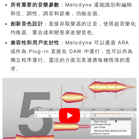
所有重要的音樂參數
：Melodyne 還能識別和編輯
和弦、調性、調音和節奏，功能全面。
創新音色設計
：直接存取樂器的泛音，使用超音樂化
均衡器、重合成和變形來改變音色。
兼容性和用戶友好性
：Melodyne 可以通過 ARA
或作為 Plug-in 直接在 DAW 中運行，也可以作為
獨立程序運行。靈活的介面完美適應每種情境的需
求。