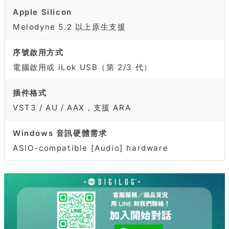
Apple Silicon
Melodyne 5.2 以上原生支援
序號啟用方式
電腦啟用或 iLok USB（第 2/3 代）
插件格式
VST3 / AU / AAX，支援 ARA
Windows 音訊硬體需求
ASIO-compatible [Audio] hardware