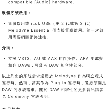
compatible [Audio] hardware。
軟體序號啟用：
電腦啟用或 iLok USB（第 2 代或第 3 代），
Melodyne Essential 僅支援電腦啟用。第一次啟
用需要網際網路連接。
介面：
支援 VST3、AU 或 AAX 插件操作。ARA 集成與
相容 DAWs，可參考 DAW 相容性部分。
以上列出的系統需求適用於 Melodyne 作為獨立程式
運行時。然而，當其作為 Plug-in 運行時，還必須滿足
DAW 的系統需求。關於 DAW 相容性的更多資訊請參
見 Celemony 官網說明。