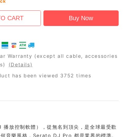
ock
ar Warranty (except all cable, accessories
rs)
(Details)
duct has been viewed 3752 times
作軟體（DJ 播放控制軟體），從無名到頂尖，是全球最受歡
何音樂風格，Serato DJ Pro 都是業界的標準。