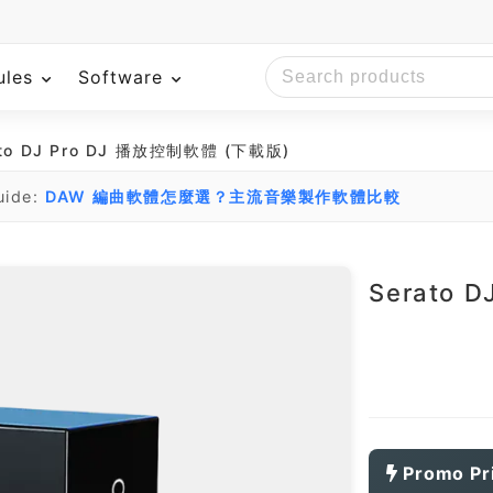
ules
Software
ato DJ Pro DJ 播放控制軟體 (下載版)
uide:
DAW 編曲軟體怎麼選？主流音樂製作軟體比較
Serato 
Promo Pr