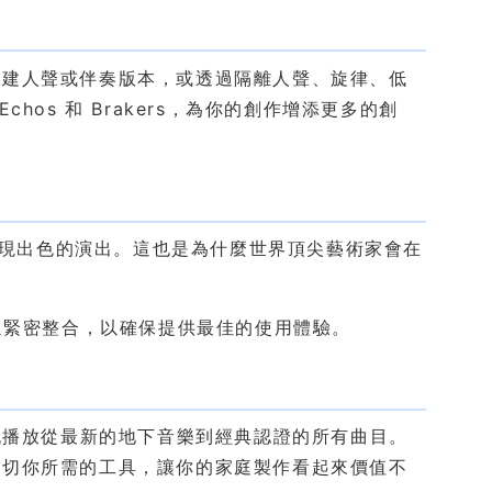
創建人聲或伴奏版本，或透過隔離人聲、旋律、低
chos 和 Brakers，為你的創作增添更多的創
，能夠呈現出色的演出。這也是為什麼世界頂尖藝術家會在
過緊密整合，以確保提供最佳的使用體驗。
 中串流播放從最新的地下音樂到經典認證的所有曲目。
一切你所需的工具，讓你的家庭製作看起來價值不