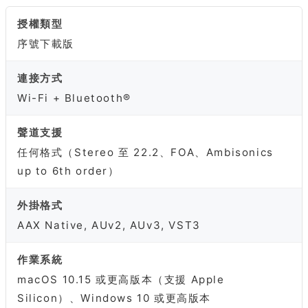
授權類型
序號下載版
連接方式
Wi-Fi + Bluetooth®
聲道支援
任何格式（Stereo 至 22.2、FOA、Ambisonics
up to 6th order）
外掛格式
AAX Native, AUv2, AUv3, VST3
作業系統
macOS 10.15 或更高版本（支援 Apple
Silicon）、Windows 10 或更高版本