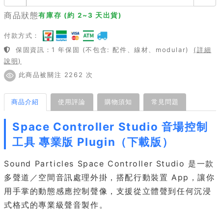
商品狀態
有庫存 (約 2~3 天出貨)
付款方式：
保固資訊：1 年保固 (不包含: 配件、線材、modular)
(詳細
說明)
此商品被關注 2262 次
商品介紹
使用評論
購物須知
常見問題
Space Controller Studio 音場控制
工具 專業版 Plugin（下載版）
Sound Particles Space Controller Studio 是一款
多聲道／空間音訊處理外掛，搭配行動裝置 App，讓你
用手掌的動態感應控制聲像，支援從立體聲到任何沉浸
式格式的專業級聲音製作。