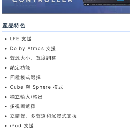
產品特色
LFE 支援
Dolby Atmos 支援
聲源大小、寬度調整
鎖定功能
四種模式選擇
Cube 與 Sphere 模式
獨立輸入/輸出
多視圖選擇
立體聲、多聲道和沉浸式支援
iPod 支援