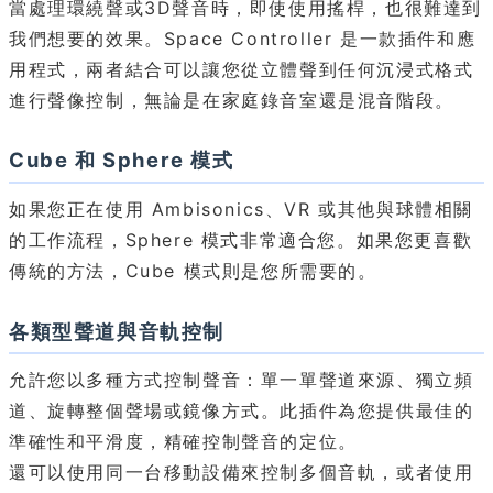
當處理環繞聲或3D聲音時，即使使用搖桿，也很難達到
我們想要的效果。Space Controller 是一款插件和應
用程式，兩者結合可以讓您從立體聲到任何沉浸式格式
進行聲像控制，無論是在家庭錄音室還是混音階段。
Cube 和 Sphere 模式
如果您正在使用 Ambisonics、VR 或其他與球體相關
的工作流程，Sphere 模式非常適合您。如果您更喜歡
傳統的方法，Cube 模式則是您所需要的。
各類型聲道與音軌控制
允許您以多種方式控制聲音：單一單聲道來源、獨立頻
道、旋轉整個聲場或鏡像方式。此插件為您提供最佳的
準確性和平滑度，精確控制聲音的定位。
還可以使用同一台移動設備來控制多個音軌，或者使用