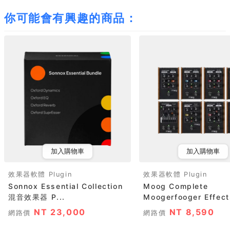
你可能會有興趣的商品：
加入購物車
加入購物車
效果器軟體 Plugin
效果器軟體 Plugin
Sonnox Essential Collection
Moog Complete
混音效果器 P...
Moogerfooger Effects
NT 23,000
NT 8,590
網路價
網路價