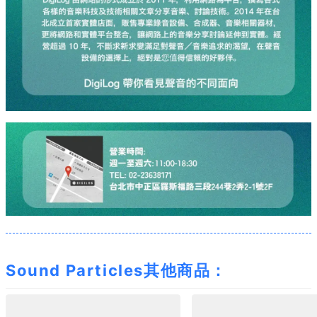
Sound Particles其他商品：