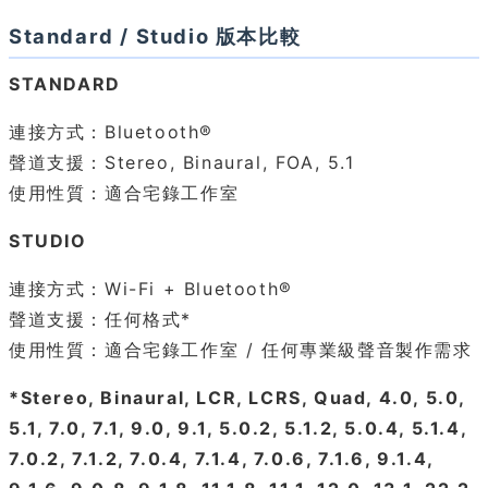
Standard / Studio 版本比較
STANDARD
連接方式：Bluetooth®
聲道支援：Stereo, Binaural, FOA, 5.1
使用性質：適合宅錄工作室
STUDIO
連接方式：Wi-Fi + Bluetooth®
聲道支援：任何格式*
使用性質：適合宅錄工作室 / 任何專業級聲音製作需求
*Stereo, Binaural, LCR, LCRS, Quad, 4.0, 5.0,
5.1, 7.0, 7.1, 9.0, 9.1, 5.0.2, 5.1.2, 5.0.4, 5.1.4,
7.0.2, 7.1.2, 7.0.4, 7.1.4, 7.0.6, 7.1.6, 9.1.4,