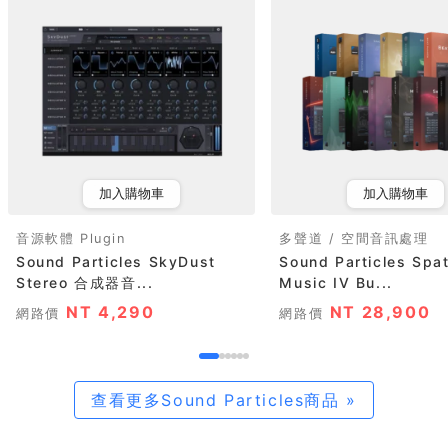
加入購物車
加入購物車
音源軟體 Plugin
多聲道 / 空間音訊處理
Sound Particles SkyDust
Sound Particles Spat
Stereo 合成器音...
Music IV Bu...
NT 4,290
NT 28,900
網路價
網路價
查看更多Sound Particles商品 »