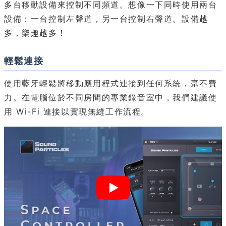
多台移動設備來控制不同頻道。想像一下同時使用兩台
設備：一台控制左聲道，另一台控制右聲道。設備越
多，樂趣越多！
輕鬆連接
使用藍牙輕鬆將移動應用程式連接到任何系統，毫不費
力。在電腦位於不同房間的專業錄音室中，我們建議使
用 Wi-Fi 連接以實現無縫工作流程。