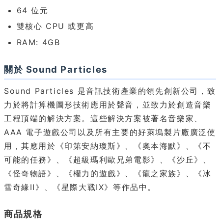
64 位元
雙核心 CPU 或更高
RAM: 4GB
關於 Sound Particles
Sound Particles 是音訊技術產業的領先創新公司，致
力於將計算機圖形技術應用於聲音，並致力於創造音樂
工程頂端的解決方案。這些解決方案被著名音樂家、
AAA 電子遊戲公司以及所有主要的好萊塢製片廠廣泛使
用，其應用於《印第安納瓊斯》、《奧本海默》、《不
可能的任務》、《超級瑪利歐兄弟電影》、《沙丘》、
《怪奇物語》、《權力的遊戲》、《龍之家族》、《冰
雪奇緣II》、《星際大戰IX》等作品中。
商品規格