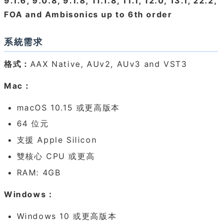
9.1.6, 9.0.8, 9.1.8, 11.1.8, 11.1, 12.0, 13.1, 22.2,
FOA and Ambisonics up to 6th order
系統需求
格式：
AAX Native, AUv2, AUv3 and VST3
Mac：
macOS 10.15 或更高版本
64 位元
支援 Apple Silicon
雙核心 CPU 或更高
RAM: 4GB
Windows：
Windows 10 或更高版本