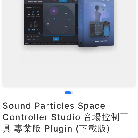
Sound Particles Space
Controller Studio 音場控制工
具 專業版 Plugin (下載版)