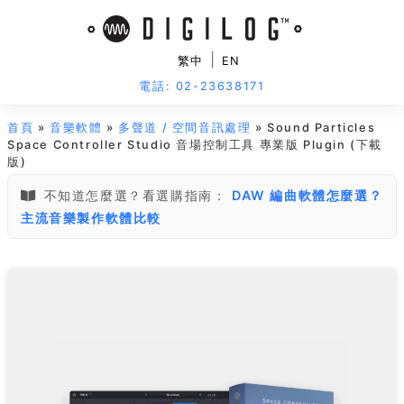
|
繁中
EN
電話: 02-23638171
首頁
»
音樂軟體
»
多聲道 / 空間音訊處理
» Sound Particles
Space Controller Studio 音場控制工具 專業版 Plugin (下載
版)
不知道怎麼選？看選購指南：
DAW 編曲軟體怎麼選？
主流音樂製作軟體比較