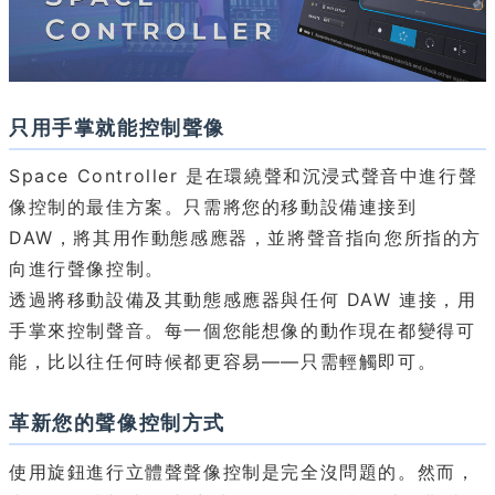
只用手掌就能控制聲像
Space Controller 是在環繞聲和沉浸式聲音中進行聲
像控制的最佳方案。只需將您的移動設備連接到
DAW，將其用作動態感應器，並將聲音指向您所指的方
向進行聲像控制。
透過將移動設備及其動態感應器與任何 DAW 連接，用
手掌來控制聲音。每一個您能想像的動作現在都變得可
能，比以往任何時候都更容易——只需輕觸即可。
革新您的聲像控制方式
使用旋鈕進行立體聲聲像控制是完全沒問題的。然而，