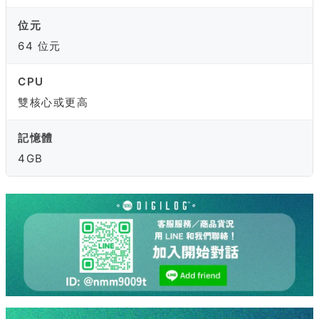
位元
64 位元
CPU
雙核心或更高
記憶體
4GB