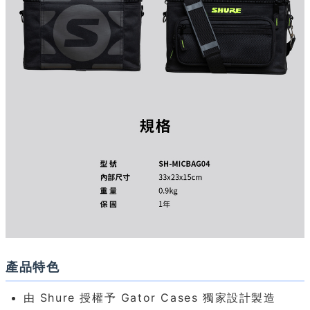
產品特色
由 Shure 授權予 Gator Cases 獨家設計製造