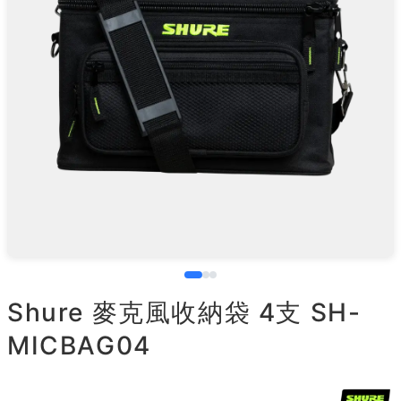
Shure 麥克風收納袋 4支 SH-
MICBAG04