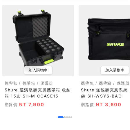
加入購物車
加入購物車
攜帶包 / 攜帶箱 / 保護殼
攜帶包 / 攜帶箱 / 保護殼
Shure 巡演級麥克風攜帶箱 收納
Shure 無線麥克風系統
箱 15支 SH-MICCASE15
袋 SH-WSYS-BAG
NT 7,900
NT 3,600
網路價
網路價