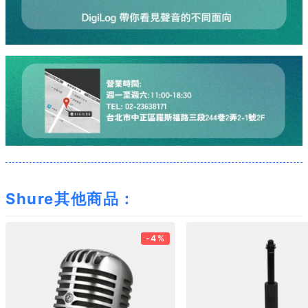
Shure其他商品：
-4%