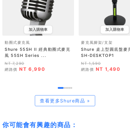
加入購物車
加入購物車
動圈式麥克風
麥克風腳架/支架
Shure 55SH II 經典動圈式麥克
Shure 桌上型圓底盤
風 55SH Series ...
SH-DESKTOP1
NT 7,290
NT 1,590
NT 6,990
NT 1,490
網路價
網路價
查看更多Shure商品 »
你可能會有興趣的商品：