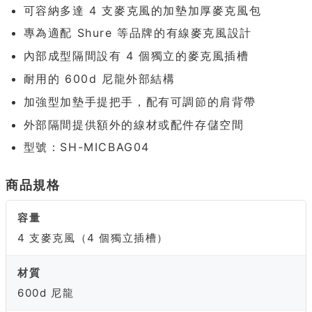
可容納多達 4 支麥克風的加墊加厚麥克風包
專為適配 Shure 等品牌的有線麥克風設計
內部成型隔間設有 4 個獨立的麥克風插槽
耐用的 600d 尼龍外部結構
加強型加墊手提把手，配有可調節的肩背帶
外部隔間提供額外的線材或配件存儲空間
型號：SH-MICBAG04
商品規格
容量
4 支麥克風（4 個獨立插槽）
材質
600d 尼龍