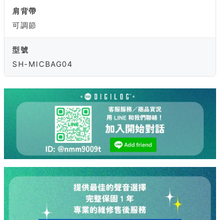
肩背帶
可調節
型號
SH-MICBAG04