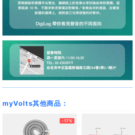
myVolts其他商品：
-17%