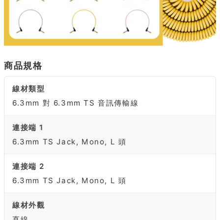
商品規格
線材類型
6.3mm 對 6.3mm TS 音訊傳輸線
連接端 1
6.3mm TS Jack, Mono, L 頭
連接端 2
6.3mm TS Jack, Mono, L 頭
線材外觀
直線