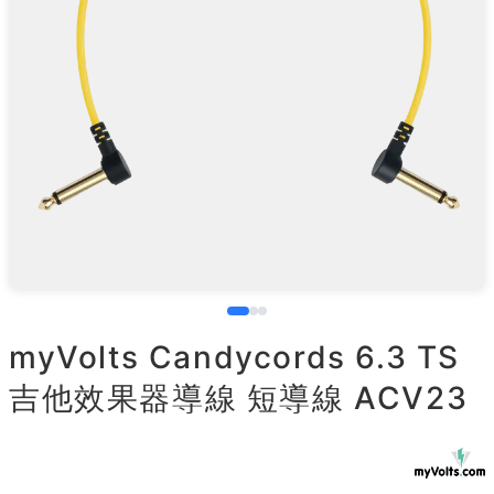
myVolts Candycords 6.3 TS
吉他效果器導線 短導線 ACV23