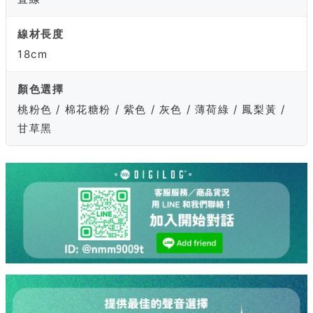
線材長度
18cm
顏色選擇
桃粉色 / 棉花糖粉 / 紫色 / 灰色 / 薄荷綠 / 鳳梨黃 /
甘草黑