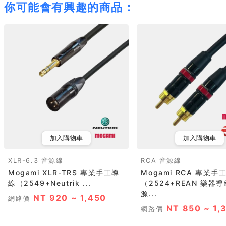
你可能會有興趣的商品：
加入購物車
加入購物車
XLR-6.3 音源線
RCA 音源線
Mogami XLR-TRS 專業手工導
Mogami RCA 專業手
線（2549+Neutrik ...
（2524+REAN 樂器導
源...
NT 920 ~ 1,450
網路價
NT 850 ~ 1,
網路價