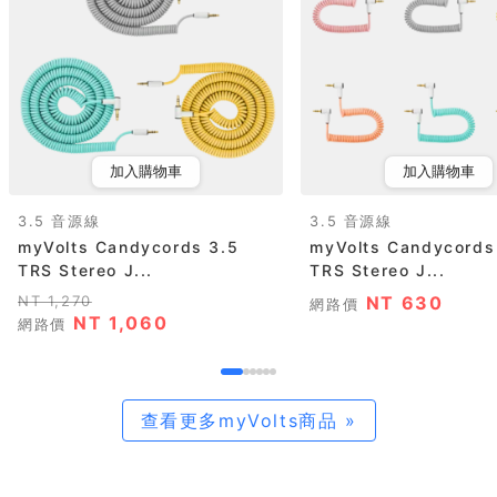
加入購物車
加入購物車
3.5 音源線
3.5 音源線
myVolts Candycords 3.5
myVolts Candycords
TRS Stereo J...
TRS Stereo J...
NT 1,270
NT 630
網路價
NT 1,060
網路價
查看更多myVolts商品 »