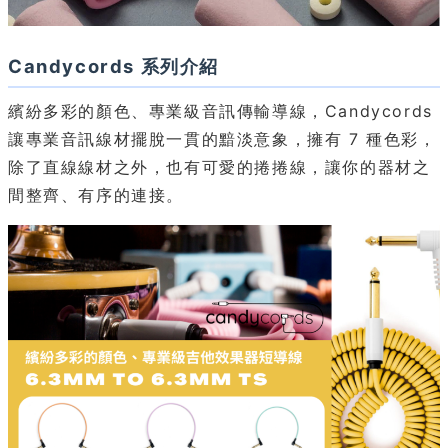
Candycords 系列介紹
繽紛多彩的顏色、專業級音訊傳輸導線，Candycords
讓專業音訊線材擺脫一貫的黯淡意象，擁有 7 種色彩，
除了直線線材之外，也有可愛的捲捲線，讓你的器材之
間整齊、有序的連接。