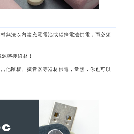
器材無法以內建充電電池或碳鋅電池供電，而必須
流電源轉接線材！
、吉他踏板、擴音器等器材供電，當然，你也可以