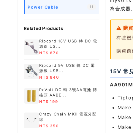
myVol
Power Cable
11
為合成器
⚠ 購
Related Products
有些機
Ripcord 18V USB 轉 DC 電
源線 US...
購買前
NT$ 870
Ripcord 9V USB 轉 DC 電
15V 
源線 USB...
NT$ 840
AA901M
ReVolt DC 轉 3號AA電池 轉
接頭 AABE...
Tipto
NT$ 199
Make 
Crazy Chain MKII 電源分配
Make 
線
NT$ 350
Make 