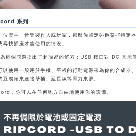
pcord 系列
一位樂手、音樂製作人或玩家，那麼你肯定碰過某些特定
或尋找插座才能使用的情況。
ts 為這個問題提出了超簡易的解方：USB 接口對 DC 直
可以使用一般用於手機、平板的行動電源來為你的合成器
的豆腐頭來連接壁插、延長線等電力來源。
pcord，你可以在任何地方自由地使用你的設備。