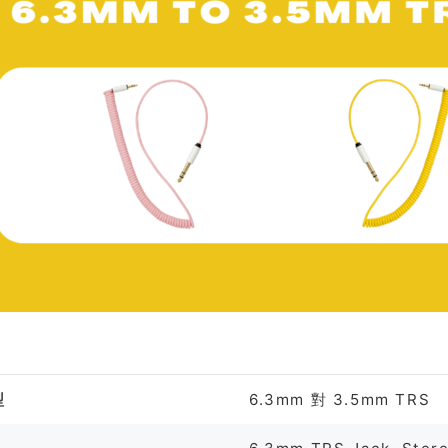
格
型
6.3mm 對 3.5mm TRS