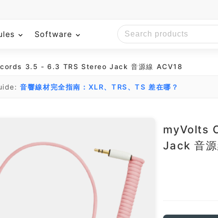
ules
Software
cords 3.5 - 6.3 TRS Stereo Jack 音源線 ACV18
uide:
音響線材完全指南：XLR、TRS、TS 差在哪？
myVolts 
Jack 音源