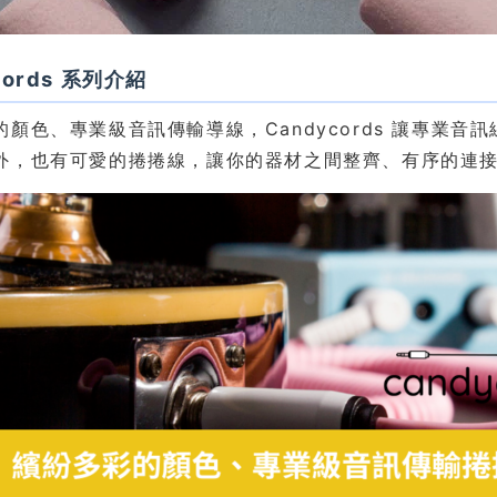
cords 系列介紹
的顏色、專業級音訊傳輸導線，Candycords 讓專業音
外，也有可愛的捲捲線，讓你的器材之間整齊、有序的連