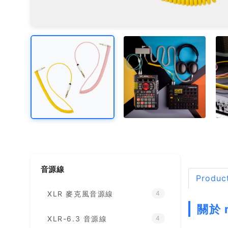
音源線
Product
XLR 麥克風音源線
4
關於 
XLR-6.3 音源線
4