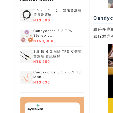
3.5 - 6.3 一分二雙頭音源線
筆電音源線
Candy
NT$ 500
繽紛多彩
Candycords 6.3 TRS
Stereo J...
線線材之
NT$ 1,000
3.5 轉 6.3 MM TRS 立體聲
音源線 音訊線材
NT$ 250
Candycords 3.5 - 6.3 TS
Mon...
NT$ 630