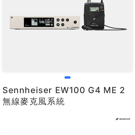
Sennheiser EW100 G4 ME 2
無線麥克風系統