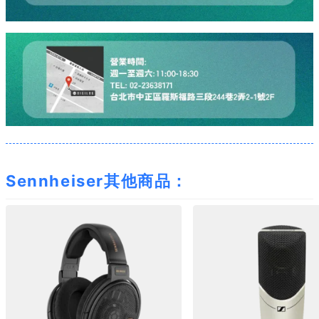
Sennheiser其他商品：