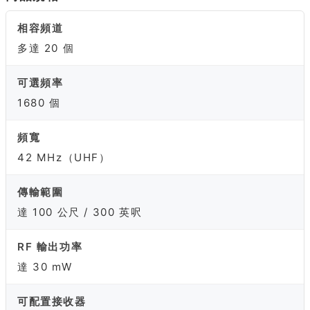
相容頻道
多達 20 個
可選頻率
1680 個
頻寬
42 MHz（UHF）
傳輸範圍
達 100 公尺 / 300 英呎
RF 輸出功率
達 30 mW
可配置接收器