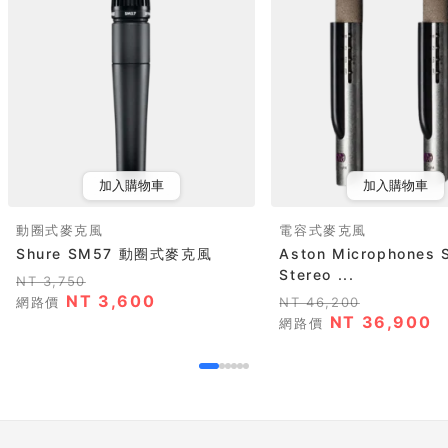
加入購物車
加入購物車
動圈式麥克風
電容式麥克風
Shure SM57 動圈式麥克風
Aston Microphones S
Stereo ...
NT 3,750
NT 3,600
網路價
NT 46,200
NT 36,900
網路價