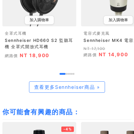
加入購物車
加入購物車
全罩式耳機
電容式麥克風
Sennheiser HD660 S2 監聽耳
Sennheiser MK4 
機 全罩式開放式耳機
NT 17,100
NT 14,900
NT 18,900
網路價
網路價
查看更多Sennheiser商品 »
你可能會有興趣的商品：
-4%