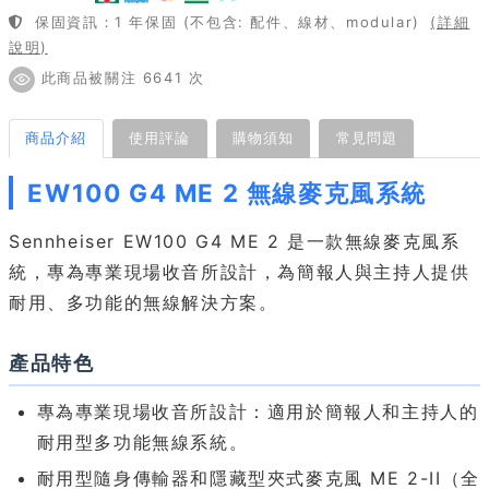
保固資訊：1 年保固 (不包含: 配件、線材、modular)
(詳細
說明)
此商品被關注 6641 次
商品介紹
使用評論
購物須知
常見問題
EW100 G4 ME 2 無線麥克風系統
Sennheiser EW100 G4 ME 2 是一款無線麥克風系
統，專為專業現場收音所設計，為簡報人與主持人提供
耐用、多功能的無線解決方案。
產品特色
專為專業現場收音所設計：適用於簡報人和主持人的
耐用型多功能無線系統。
耐用型隨身傳輸器和隱藏型夾式麥克風 ME 2-II（全