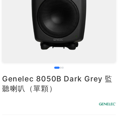
Genelec 8050B Dark Grey 監
聽喇叭（單顆）