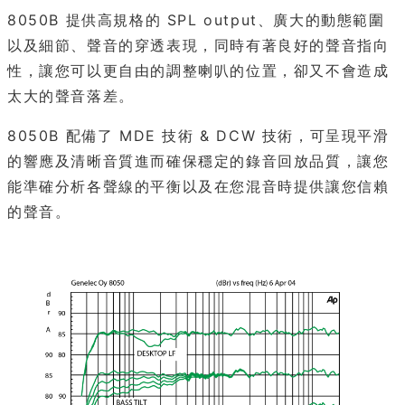
8050B 提供高規格的 SPL output、廣大的動態範圍
以及細節、聲音的穿透表現，同時有著良好的聲音指向
性，讓您可以更自由的調整喇叭的位置，卻又不會造成
太大的聲音落差。
8050B 配備了 MDE 技術 & DCW 技術，可呈現平滑
的響應及清晰音質進而確保穩定的錄音回放品質，讓您
能準確分析各聲線的平衡以及在您混音時提供讓您信賴
的聲音。