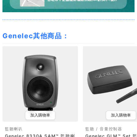
Genelec其他商品：
加入購物車
加入購物車
監聽喇叭
監聽 / 音量控制器
Genelec 8330A SAM™ 監聽喇
Genelec GLM™ Set 監聽校正