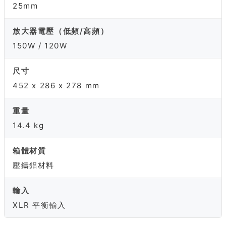
25mm
放大器電壓（低頻/高頻）
150W / 120W
尺寸
452 x 286 x 278 mm
重量
14.4 kg
箱體材質
壓鑄鋁材料
輸入
XLR 平衡輸入