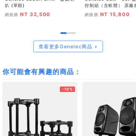
叭 (單顆)
控制組（含軟體） 原廠進
NT 32,500
NT 15,800
網路價
網路價
查看更多Genelec商品 »
你可能會有興趣的商品：
-10%