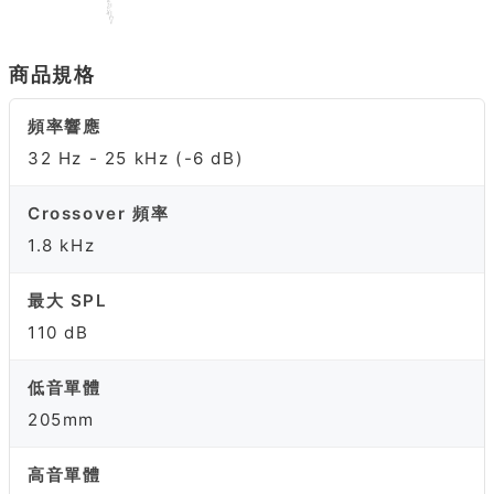
商品規格
頻率響應
32 Hz - 25 kHz (-6 dB)
Crossover 頻率
1.8 kHz
最大 SPL
110 dB
低音單體
205mm
高音單體