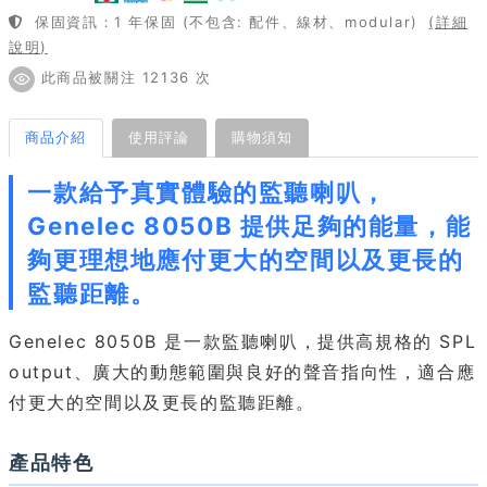
保固資訊：1 年保固 (不包含: 配件、線材、modular)
(詳細
說明)
此商品被關注 12136 次
商品介紹
使用評論
購物須知
一款給予真實體驗的監聽喇叭，
Genelec 8050B 提供足夠的能量，能
夠更理想地應付更大的空間以及更長的
監聽距離。
Genelec 8050B 是一款監聽喇叭，提供高規格的 SPL
output、廣大的動態範圍與良好的聲音指向性，適合應
付更大的空間以及更長的監聽距離。
產品特色