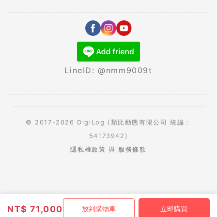
LineID: @nmm9009t
© 2017-2026 DigiLog (類比動態有限公司 統編：
54173942)
隱私權政策
與
服務條款
NT$
71,000
放到購物車
立即購買