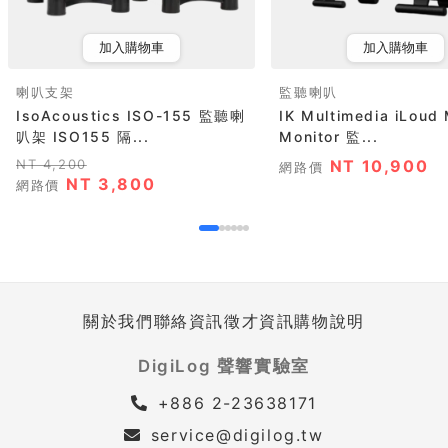
加入購物車
加入購物車
喇叭支架
監聽喇叭
IsoAcoustics ISO-155 監聽喇
IK Multimedia iLoud 
叭架 ISO155 隔...
Monitor 監...
NT 4,200
NT 10,900
網路價
NT 3,800
網路價
關於我們
聯絡資訊
徵才資訊
購物說明
DigiLog 聲響實驗室
+886 2-23638171
service@digilog.tw