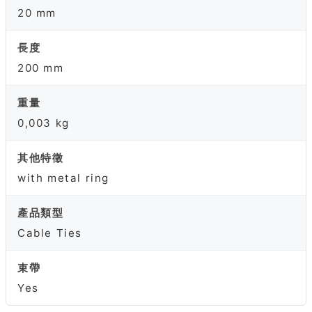
20 mm
長度
200 mm
重量
0,003 kg
其他特徵
with metal ring
產品類型
Cable Ties
束帶
Yes