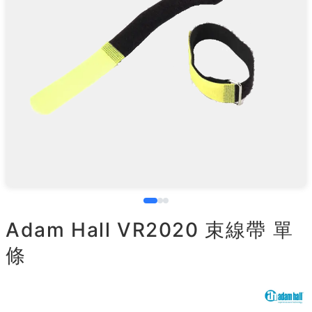
Adam Hall VR2020 束線帶 單
條