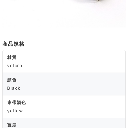
商品規格
材質
velcro
顏色
Black
束帶顏色
yellow
寬度