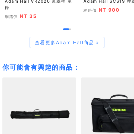
Adam Hall VR2020 束線帶 單
Adam Hall SCS19 
條
NT 900
網路價
NT 35
網路價
查看更多Adam Hall商品 »
你可能會有興趣的商品：