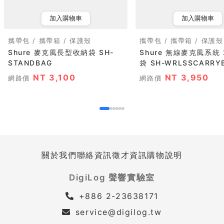
加入購物車
加入購物車
攜帶包 / 攜帶箱 / 保護殼
攜帶包 / 攜帶箱 / 保護殼
Shure 麥克風長型收納袋 SH-
Shure 無線麥克風系統
STANDBAG
袋 SH-WRLSSCARRY
NT 3,100
NT 3,950
網路價
網路價
關於我們
聯絡資訊
徵才資訊
購物說明
DigiLog 聲響實驗室
+886 2-23638171
service@digilog.tw