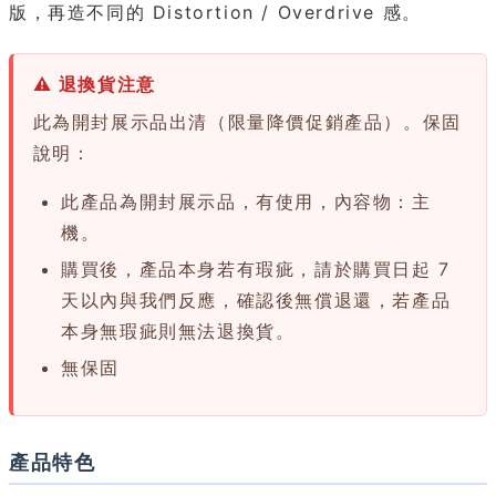
版，再造不同的 Distortion / Overdrive 感。
⚠ 退換貨注意
此為開封展示品出清（限量降價促銷產品）。保固
說明：
此產品為開封展示品，有使用，內容物：主
機。
購買後，產品本身若有瑕疵，請於購買日起 7
天以內與我們反應，確認後無償退還，若產品
本身無瑕疵則無法退換貨。
無保固
產品特色