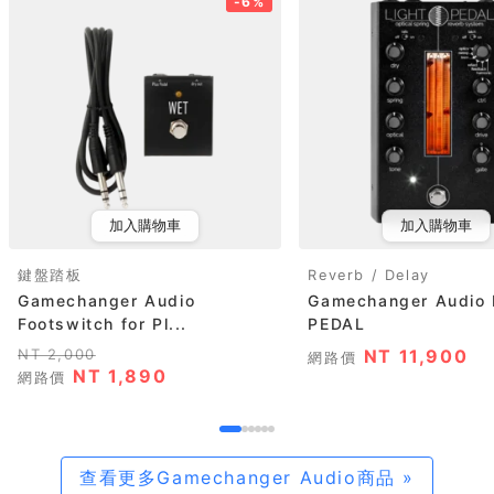
-6%
加入購物車
加入購物車
鍵盤踏板
Reverb / Delay
Gamechanger Audio
Gamechanger Audio
Footswitch for Pl...
PEDAL
NT 2,000
NT 11,900
網路價
NT 1,890
網路價
查看更多Gamechanger Audio商品 »