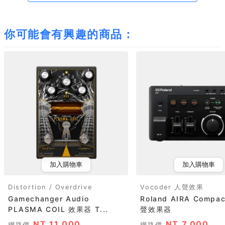
你可能會有興趣的商品：
加入購物車
加入購物車
Distortion / Overdrive
Vocoder 人聲效果
Gamechanger Audio
Roland AIRA Compac
PLASMA COIL 效果器 T...
聲效果器
NT 11,000
NT 7,000
網路價
網路價