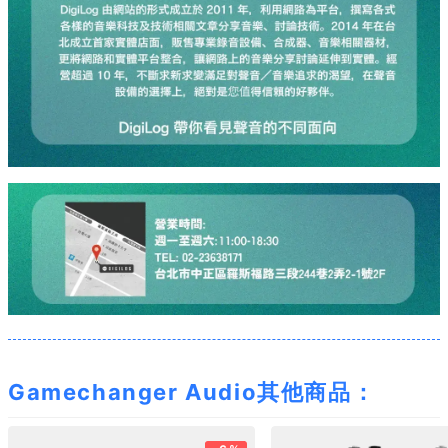
Gamechanger Audio其他商品：