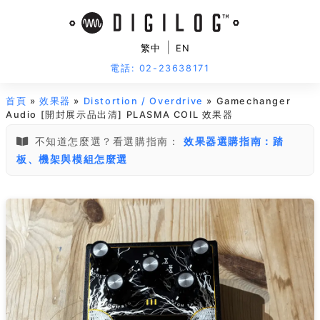
|
繁中
EN
電話: 02-23638171
首頁
»
效果器
»
Distortion / Overdrive
» Gamechanger
Audio [開封展示品出清] PLASMA COIL 效果器
不知道怎麼選？看選購指南：
效果器選購指南：踏
板、機架與模組怎麼選