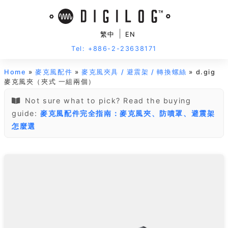
|
繁中
EN
Tel: +886-2-23638171
Home
»
麥克風配件
»
麥克風夾具 / 避震架 / 轉換螺絲
» d.gig
麥克風夾（夾式 一組兩個）
Not sure what to pick? Read the buying
guide:
麥克風配件完全指南：麥克風夾、防噴罩、避震架
怎麼選