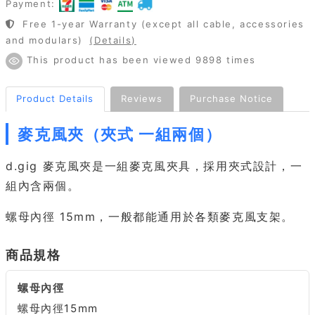
Payment:
Free 1-year Warranty (except all cable, accessories
and modulars)
(Details)
This product has been viewed 9898 times
Product Details
Reviews
Purchase Notice
麥克風夾（夾式 一組兩個）
d.gig 麥克風夾是一組麥克風夾具，採用夾式設計，一
組內含兩個。
螺母內徑 15mm，一般都能通用於各類麥克風支架。
商品規格
螺母內徑
螺母內徑15mm