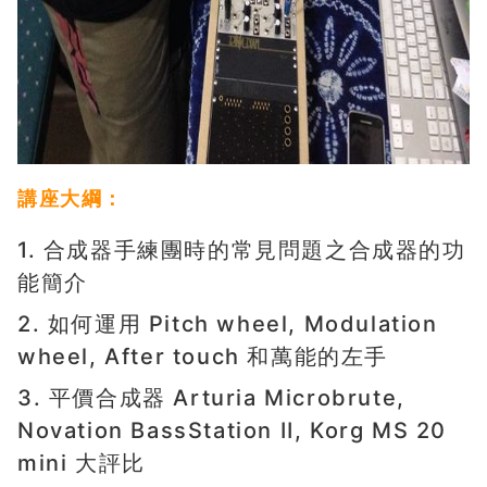
講座大綱：
1. 合成器手練團時的常見問題之合成器的功
能簡介
2. 如何運用 Pitch wheel, Modulation
wheel, After touch 和萬能的左手
3. 平價合成器 Arturia Microbrute,
Novation BassStation II, Korg MS 20
mini 大評比