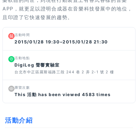
樂軟體的問世，到現在行動裝置上有各式各樣的音樂
APP，就更足以證明合成器在音樂科技發展中的地位，
且印證了它快速發展的趨勢。
活動時間
2015/01/28 19:30–2015/01/28 21:30
活動地點
DigiLog 聲響實驗室
台北市中正區羅斯福路三段 244 巷 2 弄 2-1 號 2 樓
瀏覽次數
This 活動 has been viewed 4583 times
活動介紹