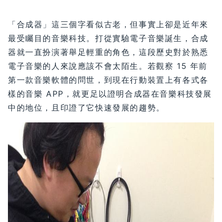
「合成器」這三個字看似古老，但事實上卻是近年來
最受矚目的音樂科技。打從實驗電子音樂誕生，合成
器就一直扮演著舉足輕重的角色，這段歷史對於熟悉
電子音樂的人來說應該不會太陌生。若觀察 15 年前
第一款音樂軟體的問世，到現在行動裝置上有各式各
樣的音樂 APP，就更足以證明合成器在音樂科技發展
中的地位，且印證了它快速發展的趨勢。