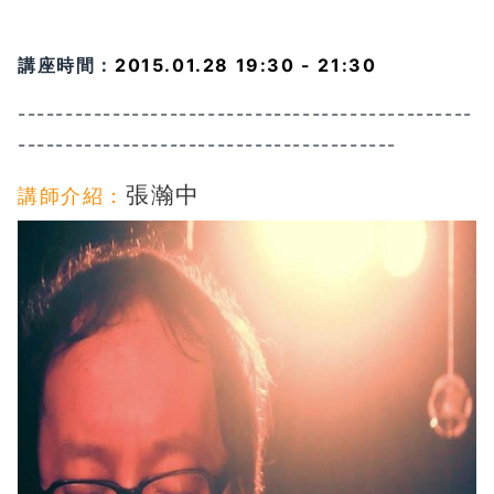
講座時間：
2015.01.28 19:30 - 21:30
------------------------------------------------
----------------------------------------
張瀚中
講師介紹：