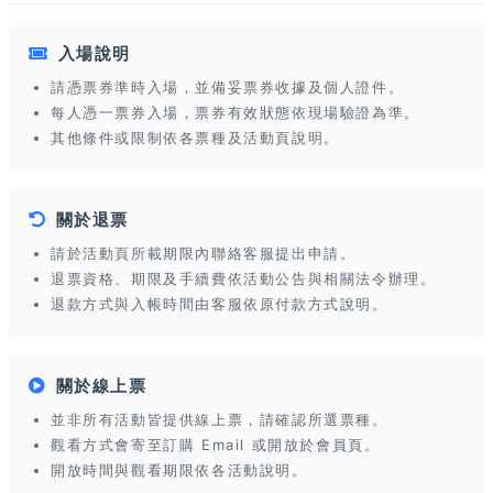
入場說明
請憑票券準時入場，並備妥票券收據及個人證件。
每人憑一票券入場，票券有效狀態依現場驗證為準。
其他條件或限制依各票種及活動頁說明。
關於退票
請於活動頁所載期限內聯絡客服提出申請。
退票資格、期限及手續費依活動公告與相關法令辦理。
退款方式與入帳時間由客服依原付款方式說明。
關於線上票
並非所有活動皆提供線上票，請確認所選票種。
觀看方式會寄至訂購 Email 或開放於會員頁。
開放時間與觀看期限依各活動說明。