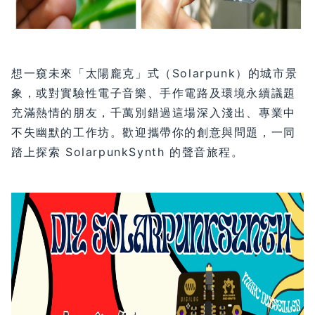
想一窺未來「太陽龐克」式（Solarpunk）的城市景
象，或對實驗性電子音樂、手作電路及環境永續議題
充滿熱情的朋友，千萬別錯過這場深入淺出、專業中
不失幽默的工作坊。歡迎攜帶你的創意與問題，一同
踏上探索 SolarpunkSynth 的聲音旅程。