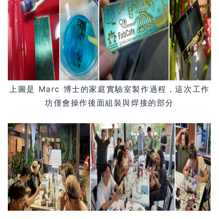
上圖是 Marc 博士的家庭實驗室製作過程，這次工作
坊僅會操作後面組裝與焊接的部分