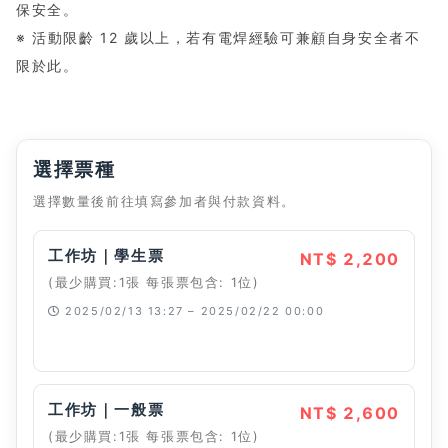
保安全。
※ 活動限齡 12 歲以上，若有電焊經驗可兼顧自身安全者不
限於此。
選擇票種
選擇數量後前往填寫參加者與付款資料。
工作坊｜學生票
NT$ 2,200
(最少購買:1張 每張票包含: 1位)
2025/02/13 13:27 – 2025/02/22 00:00
已經停止
工作坊｜一般票
NT$ 2,600
(最少購買:1張 每張票包含: 1位)