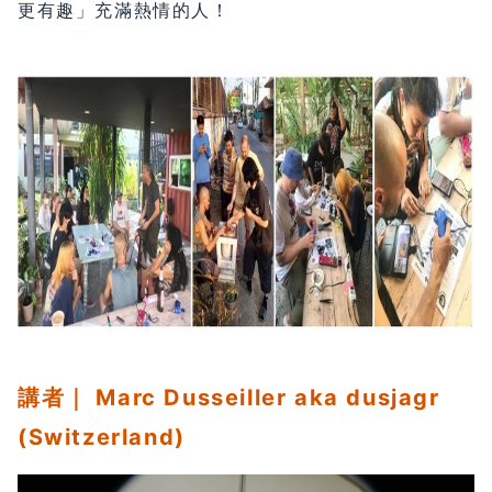
更有趣」充滿熱情的人！
講者｜ Marc Dusseiller aka dusjagr
(Switzerland)