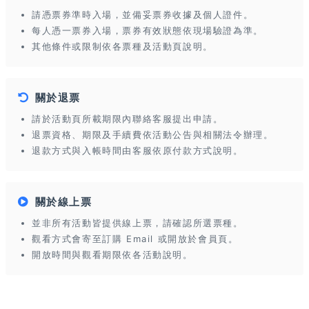
請憑票券準時入場，並備妥票券收據及個人證件。
每人憑一票券入場，票券有效狀態依現場驗證為準。
其他條件或限制依各票種及活動頁說明。
關於退票
請於活動頁所載期限內聯絡客服提出申請。
退票資格、期限及手續費依活動公告與相關法令辦理。
退款方式與入帳時間由客服依原付款方式說明。
關於線上票
並非所有活動皆提供線上票，請確認所選票種。
觀看方式會寄至訂購 Email 或開放於會員頁。
開放時間與觀看期限依各活動說明。