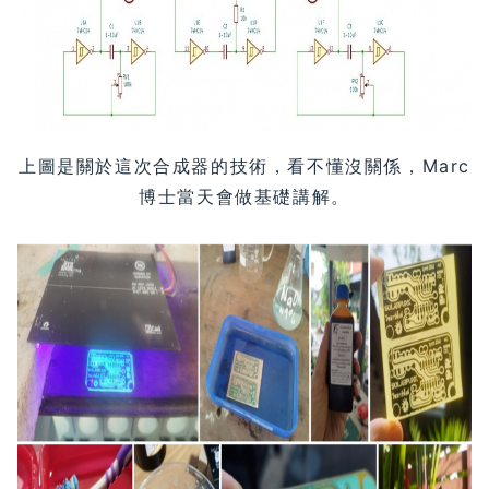
上圖是關於這次合成器的技術，看不懂沒關係，Marc
博士當天會做基礎講解。