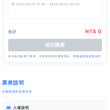
2025/02/13 13:28 – 2025/02/22 00:00
已經停止
NT$ 0
合計
本項為活動電子票券，非寄送到府的實體商品。
查看購票與退票說明
票券說明
完整購票與退票說明
入場說明