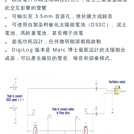
此交互影響的聲響
。
可輸出至 3.5mm 音源孔，便於擴大或錄音
。
可使用自製染料敏化太陽能電池（DSSC）、泥土
電池、馬鈴薯電池、甚至椰子供電
。
超低功耗設計，任何微弱能源都能啟動
。
DigiLog 版本是 Marc 博士最新設計的太陽能合
成器，可以產生瘋狂的聲音、噪音和節奏模式。