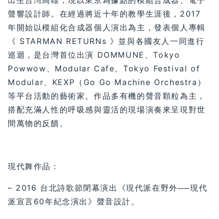
聲響設計師。在經過將近十年的教學生涯後，2017
年開始以模組化合成器個人演出為主，發表個人專輯
《 STARMAN RETURNs 》並與各國友人一同進行
巡迴，是台灣首位出演 DOMMUNE、Tokyo
Powwow、Modular Cafe、Tokyo Festival of
Modular、KEXP（Go Go Machine Orchestra）
等平台活動的藝術家。作品多有機的聲音顆粒為主，
搭配充滿人性的呼吸感與靈活的現場演奏來呈現對世
間萬物的反饋。
現代舞作品：
– 2016 台北詩歌節閉幕演出《現代派在野外──現代
派宣言60年紀念演出》聲音設計。