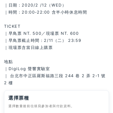
｜日期：2020/2 /12（WED）
｜時間：20:00-22:00 含半小時休息時間
TICKET
｜早鳥票 NT. 500／現場票 NT. 600
｜早鳥票截止時間：2/11（二） 23:59
｜現場票含當日線上購票
地點
｜DigiLog 聲響實驗室
｜ 台北市中正區羅斯福路三段 244 巷 2 弄 2-1 號
2 樓
選擇票種
選擇數量後前往填寫參加者與付款資料。