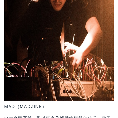
MAD（MADZINE）
出生台灣高雄，現以東京為據點的模組合成器、電子