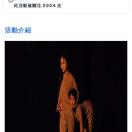
此活動被關注 5004 次
活動介紹