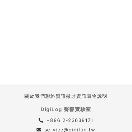
關於我們
聯絡資訊
徵才資訊
購物說明
DigiLog 聲響實驗室
+886 2-23638171
service@digilog.tw