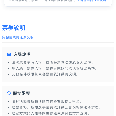
票券說明
完整購票與退票說明
入場說明
請憑票券準時入場，並備妥票券收據及個人證件。
每人憑一票券入場，票券有效狀態依現場驗證為準。
其他條件或限制依各票種及活動頁說明。
關於退票
請於活動頁所載期限內聯絡客服提出申請。
退票資格、期限及手續費依活動公告與相關法令辦理。
退款方式與入帳時間由客服依原付款方式說明。