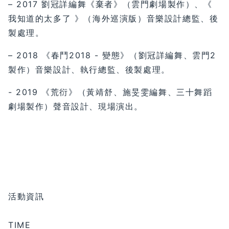
– 2017 劉冠詳編舞《棄者》（雲門劇場製作）、《
我知道的太多了 》（海外巡演版）音樂設計總監、後
製處理。
– 2018 《春鬥2018 - 變態》（劉冠詳編舞、雲門2
製作）音樂設計、執行總監、後製處理。
- 2019 《荒衍》（黃靖舒、施旻雯編舞、三十舞蹈
劇場製作）聲音設計、現場演出。
活動資訊
TIME