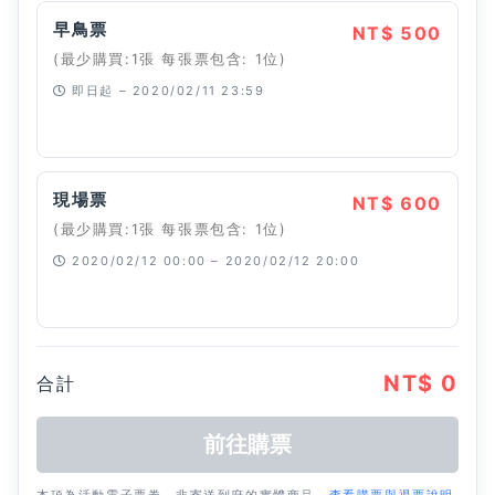
早鳥票
NT$ 500
(最少購買:1張 每張票包含: 1位)
即日起 – 2020/02/11 23:59
已經停止
現場票
NT$ 600
(最少購買:1張 每張票包含: 1位)
2020/02/12 00:00 – 2020/02/12 20:00
已經停止
NT$ 0
合計
本項為活動電子票券，非寄送到府的實體商品。
查看購票與退票說明