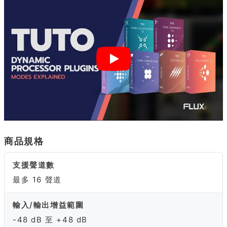
商品規格
支援聲道數
最多 16 聲道
輸入/輸出增益範圍
-48 dB 至 +48 dB