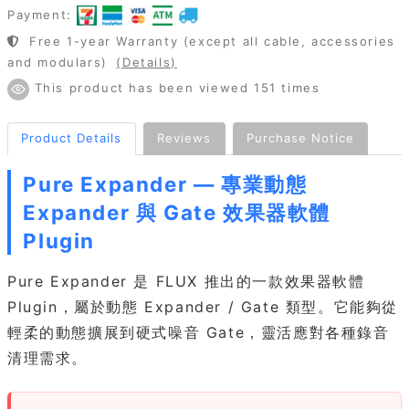
Payment:
Free 1-year Warranty (except all cable, accessories
and modulars)
(Details)
This product has been viewed 151 times
Product Details
Reviews
Purchase Notice
Pure Expander — 專業動態
Expander 與 Gate 效果器軟體
Plugin
Pure Expander 是 FLUX 推出的一款效果器軟體
Plugin，屬於動態 Expander / Gate 類型。它能夠從
輕柔的動態擴展到硬式噪音 Gate，靈活應對各種錄音
清理需求。