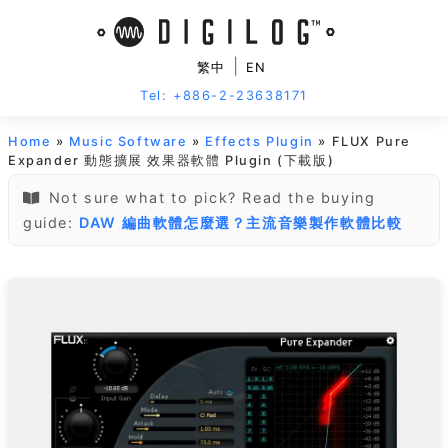
|
繁中
EN
Tel: +886-2-23638171
Home
»
Music Software
»
Effects Plugin
» FLUX Pure
Expander 動態擴展 效果器軟體 Plugin (下載版)
Not sure what to pick? Read the buying
guide:
DAW 編曲軟體怎麼選？主流音樂製作軟體比較