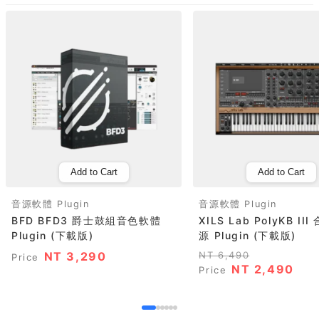
Add to Cart
Add to Cart
音源軟體 Plugin
音源軟體 Plugin
BFD BFD3 爵士鼓組音色軟體
XILS Lab PolyKB II
Plugin (下載版)
源 Plugin (下載版)
NT 3,290
NT 6,490
Price
NT 2,490
Price