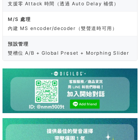
支援零 Attack 時間（透過 Auto Delay 補償）
M/S 處理
內建 MS encoder/decoder（雙聲道時可用）
預設管理
雙槽位 A/B + Global Preset + Morphing Slider