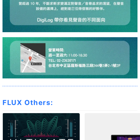
FLUX Others: