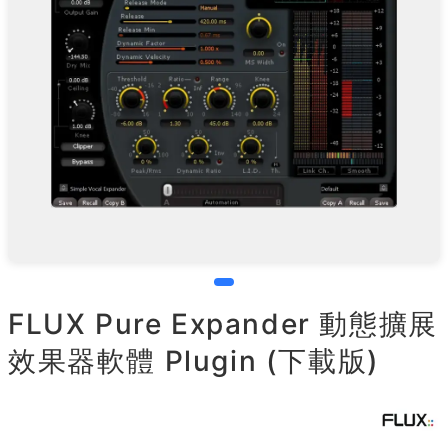
FLUX Pure Expander 動態擴展
效果器軟體 Plugin (下載版)