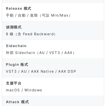
Release 模式
手動 / 自動 / 進階（可設 Min/Max）
偵測模式
8 種（含 Feed Backward）
Sidechain
外部 Sidechain（AU / VST3 / AAX）
Plugin 格式
VST3 / AU / AAX Native / AAX DSP
支援平台
macOS / Windows
Attack 模式