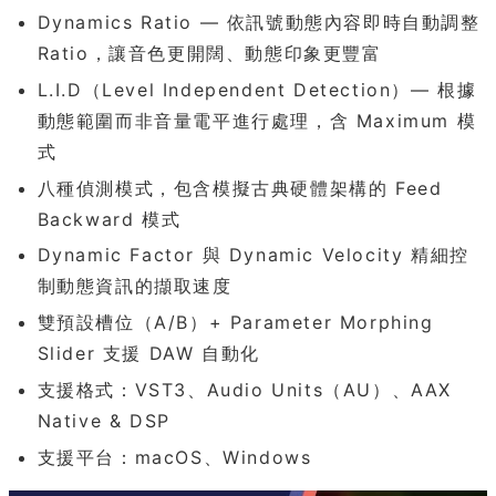
Dynamics Ratio — 依訊號動態內容即時自動調整
Ratio，讓音色更開闊、動態印象更豐富
L.I.D（Level Independent Detection）— 根據
動態範圍而非音量電平進行處理，含 Maximum 模
式
八種偵測模式，包含模擬古典硬體架構的 Feed
Backward 模式
Dynamic Factor 與 Dynamic Velocity 精細控
制動態資訊的擷取速度
雙預設槽位（A/B）+ Parameter Morphing
Slider 支援 DAW 自動化
支援格式：VST3、Audio Units（AU）、AAX
Native & DSP
支援平台：macOS、Windows