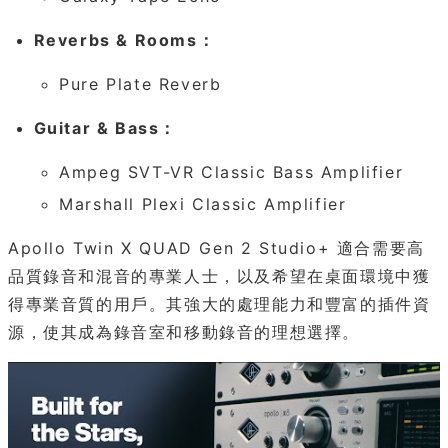
Reverbs & Rooms：
Pure Plate Reverb
Guitar & Bass：
Ampeg SVT-VR Classic Bass Amplifier
Marshall Plexi Classic Amplifier
Apollo Twin X QUAD Gen 2 Studio+ 適合需要高
品質錄音和混音的專業人士，以及希望在桌面環境中獲
得專業音質的用戶。其強大的處理能力和豐富的插件資
源，使其成為錄音室和移動錄音的理想選擇。