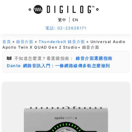
|
繁中
EN
電話: 02-23638171
首頁
»
錄音介面
»
Thunderbolt 錄音介面
» Universal Audio
Apollo Twin X QUAD Gen 2 Studio+ 錄音介面
不知道怎麼選？看選購指南：
錄音介面選購指南
Dante 網路音訊入門：一條網路線傳多軌怎麼做到