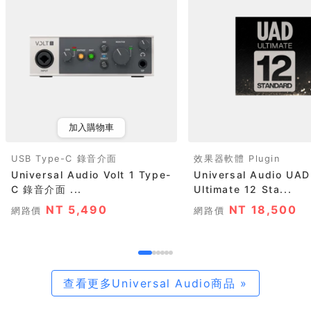
加入購物車
USB Type-C 錄音介面
效果器軟體 Plugin
Universal Audio Volt 1 Type-
Universal Audio UAD
C 錄音介面 ...
Ultimate 12 Sta...
NT 5,490
NT 18,500
網路價
網路價
查看更多Universal Audio商品 »