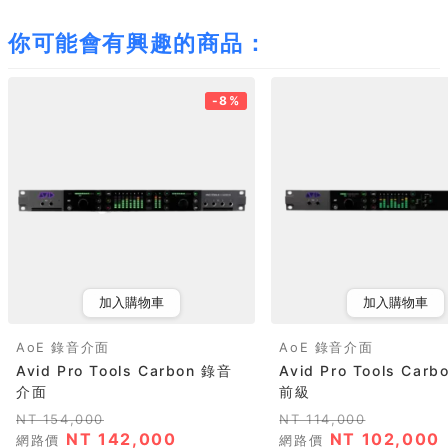
你可能會有興趣的商品：
-8%
加入購物車
加入購物車
AoE 錄音介面
AoE 錄音介面
Avid Pro Tools Carbon 錄音
Avid Pro Tools Carb
介面
前級
NT 154,000
NT 114,000
NT 142,000
NT 102,000
網路價
網路價