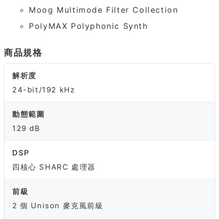
Moog Multimode Filter Collection
PolyMAX Polyphonic Synth
商品規格
解析度
24-bit/192 kHz
動態範圍
129 dB
DSP
四核心 SHARC 處理器
前級
2 個 Unison 麥克風前級