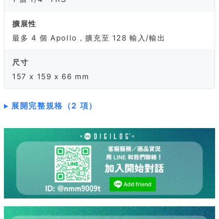
擴展性
最多 4 個 Apollo，擴充至 128 輸入/輸出
尺寸
157 x 159 x 66 mm
展開完整規格（2 項）