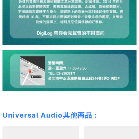
Universal Audio其他商品：