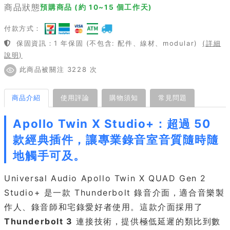
商品狀態
預購商品 (約 10~15 個工作天)
付款方式：
保固資訊：1 年保固 (不包含: 配件、線材、modular)
(詳細
說明)
此商品被關注 3228 次
商品介紹
使用評論
購物須知
常見問題
Apollo Twin X Studio+：超過 50
款經典插件，讓專業錄音室音質隨時隨
地觸手可及。
Universal Audio Apollo Twin X QUAD Gen 2
Studio+ 是一款 Thunderbolt 錄音介面，適合音樂製
作人、錄音師和宅錄愛好者使用。這款介面採用了
Thunderbolt 3
連接技術，提供極低延遲的類比到數