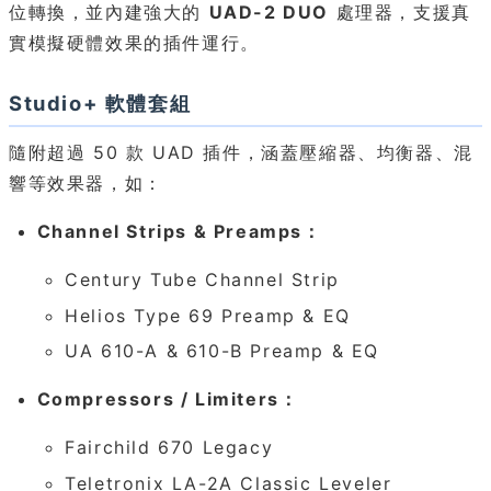
位轉換，並內建強大的
UAD-2 DUO
處理器，支援真
實模擬硬體效果的插件運行。
Studio+ 軟體套組
隨附超過 50 款 UAD 插件，涵蓋壓縮器、均衡器、混
響等效果器，如：
Channel Strips & Preamps：
Century Tube Channel Strip
Helios Type 69 Preamp & EQ
UA 610-A & 610-B Preamp & EQ
Compressors / Limiters：
Fairchild 670 Legacy
Teletronix LA-2A Classic Leveler