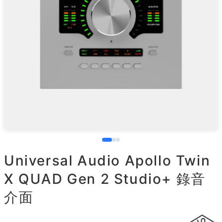
Universal Audio Apollo Twin
X QUAD Gen 2 Studio+ 錄音
介面