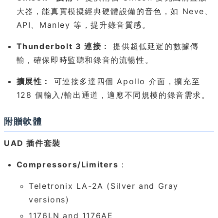
大器，能真實模擬經典硬體設備的音色，如 Neve、
API、Manley 等，提升錄音質感。
Thunderbolt 3 連接：
提供超低延遲的數據傳
輸，確保即時監聽和錄音的流暢性。
擴展性：
可連接多達四個 Apollo 介面，擴充至
128 個輸入/輸出通道，適應不同規模的錄音需求。
附贈軟體
UAD 插件套裝
Compressors/Limiters
：
Teletronix LA-2A (Silver and Gray
versions)
1176LN and 1176AE