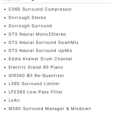
C360 Surround Compressor
Dorrough Stereo
Dorrough Surround
DTS Neural Mono2Stereo
DTS Neural Surround DownMix
DTS Neural Surround UpMix
Eddie Kramer Drum Channel
Electric Grand 80 Piano
IDR360 Bit Re-Quantizer
L360 Surround Limiter
LFE360 Low-Pass Filter
LoAir
M360 Surround Manager & Mixdown