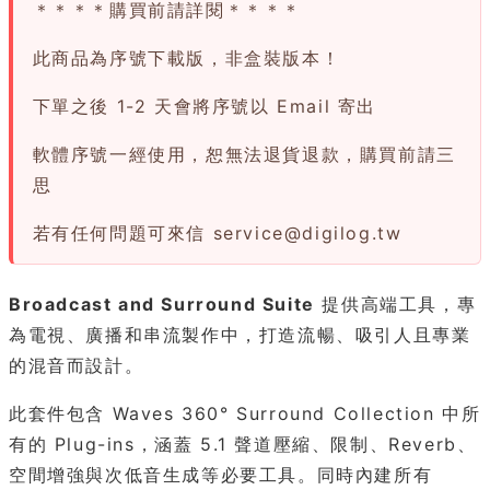
＊＊＊＊購買前請詳閱＊＊＊＊
此商品為序號下載版，非盒裝版本！
下單之後 1-2 天會將序號以 Email 寄出
軟體序號一經使用，恕無法退貨退款，購買前請三
思
若有任何問題可來信
service@digilog.tw
Broadcast and Surround Suite
提供高端工具，專
為電視、廣播和串流製作中，打造流暢、吸引人且專業
的混音而設計。
此套件包含 Waves 360° Surround Collection 中所
有的 Plug-ins，涵蓋 5.1 聲道壓縮、限制、Reverb、
空間增強與次低音生成等必要工具。同時內建所有