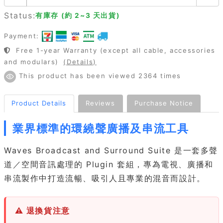
Status:
有庫存 (約 2~3 天出貨)
Payment:
Free 1-year Warranty (except all cable, accessories
and modulars)
(Details)
This product has been viewed 2364 times
Product Details
Reviews
Purchase Notice
業界標準的環繞聲廣播及串流工具
Waves Broadcast and Surround Suite 是一套多聲
道／空間音訊處理的 Plugin 套組，專為電視、廣播和
串流製作中打造流暢、吸引人且專業的混音而設計。
⚠ 退換貨注意