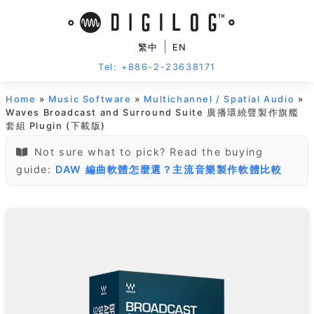
|
繁中
EN
Tel: +886-2-23638171
Home
»
Music Software
»
Multichannel / Spatial Audio
»
Waves Broadcast and Surround Suite 廣播環繞聲製作旗艦
套組 Plugin (下載版)
Not sure what to pick? Read the buying
guide:
DAW 編曲軟體怎麼選？主流音樂製作軟體比較