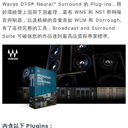
Waves DTS® Neural™ Surround 的 Plug-ins，用
於環繞聲上混與下混處理，還有 WNS 和 NS1 即時噪
音抑制器，以及精確的音量表如 WLM 和 Dorrough。
有了這些完整的工具，Broadcast and Surround
Suite 可確保您的作品達到最高品質與專業標準。
內含以下 Plugins：