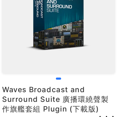
Waves Broadcast and
Surround Suite 廣播環繞聲製
作旗艦套組 Plugin (下載版)