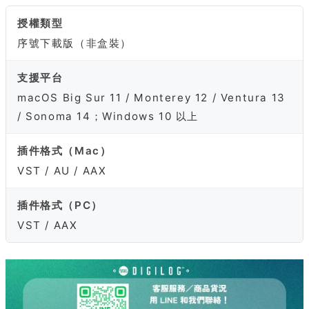
授權類型
序號下載版（非盒裝）
支援平台
macOS Big Sur 11 / Monterey 12 / Ventura 13
/ Sonoma 14；Windows 10 以上
插件格式（Mac）
VST / AU / AAX
插件格式（PC）
VST / AAX