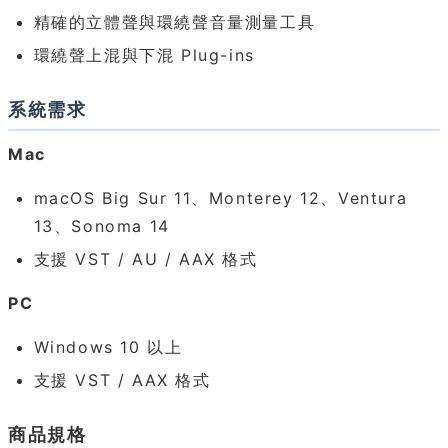
精確的立體聲與環繞聲音量測量工具
環繞聲上混與下混 Plug-ins
系統需求
Mac
macOS Big Sur 11、Monterey 12、Ventura
13、Sonoma 14
支援 VST / AU / AAX 格式
PC
Windows 10 以上
支援 VST / AAX 格式
商品規格