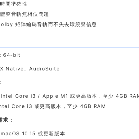
失時間準確性
立體聲音軌無相位問題
Dolby 矩陣編碼音軌而不失去環繞聲信息
求
：
64-bit
X Native、AudioSuite
：
Intel Core i3 / Apple M1 或更高版本，至少 4GB RA
ntel Core i3 或更高版本，至少 4GB RAM
需求：
macOS 10.15 或更新版本