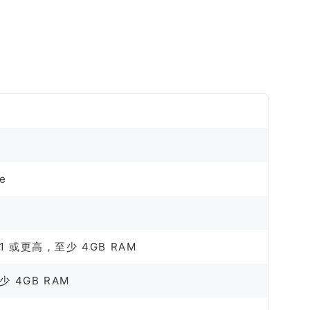
e
le M1 或更高，至少 4GB RAM
至少 4GB RAM