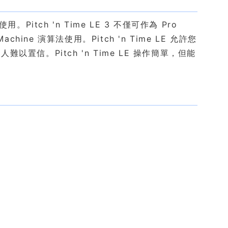
Pitch 'n Time LE 3 不僅可作為 Pro
h Machine 演算法使用。Pitch 'n Time LE 允許您
信。Pitch 'n Time LE 操作簡單，但能