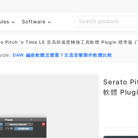
ules
Software
to Pitch 'n Time LE 音高與速度轉換工具軟體 Plugin 標準版 
uide:
DAW 編曲軟體怎麼選？主流音樂製作軟體比較
Serato 
軟體 Plug