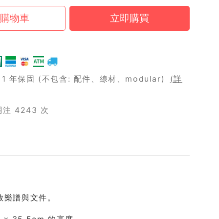
 年保固 (不包含: 配件、線材、modular)
(詳
 4243 次
擺放樂譜與文件。