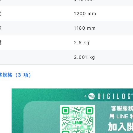
度
1200 mm
度
1180 mm
重
2.5 kg
2.601 kg
整規格（3 項）