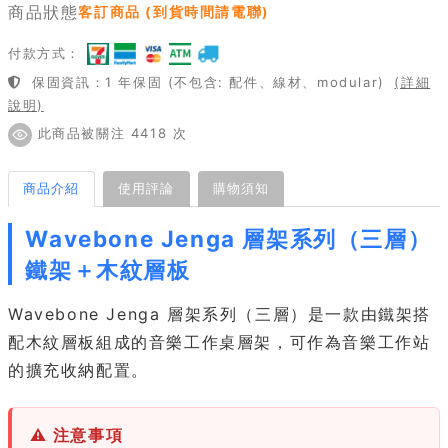
商品狀態
客訂商品 (到貨時間請電聯)
付款方式：
保固資訊：1 年保固 (不包含: 配件、線材、modular)
(詳細
說明)
此商品被關注 4418 次
商品介紹
使用評論
購物須知
Wavebone Jenga 層架系列（三層）
鐵架＋木紋層板
Wavebone Jenga 層架系列（三層）是一款由鐵架搭
配木紋層板組成的音樂工作桌層架，可作為音樂工作站
的擴充收納配置。
⚠ 注意事項