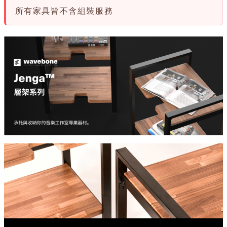
所有家具皆不含組裝服務