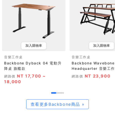
加入購物車
加入購物車
音樂工作桌
音樂工作桌
Backbone Dyback 04 電動升
Backbone Wavebone
降桌 旗艦款
Headquarter 音樂工作
NT 17,700 ~
NT 23,900
網路價
網路價
18,000
查看更多Backbone商品 »