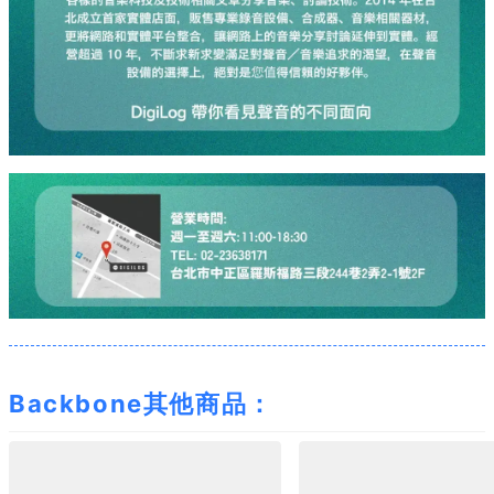
Backbone其他商品：