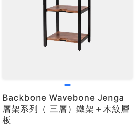
Backbone Wavebone Jenga
層架系列（ 三層）鐵架＋木紋層
板