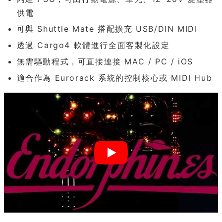
供電
可與 Shuttle Mate 搭配擴充 USB/DIN MIDI
透過 Cargo4 軟體進行全面客製化設定
無需驅動程式，可直接連接 MAC / PC / iOS
適合作為 Eurorack 系統的控制核心或 MIDI Hub