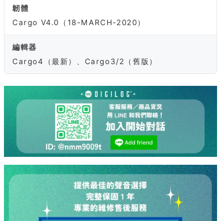
韌體
Cargo V4.0（18-MARCH-2020）
編輯器
Cargo4（最新）、Cargo3/2（舊版）