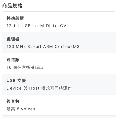
商品規格
轉換架構
12-bit USB-to-MIDI-to-CV
處理器
120 MHz 32-bit ARM Cortex-M3
通道數
16 個任意指派輸出
USB 支援
Device 與 Host 模式可同時運作
複音數
最高 8 voices