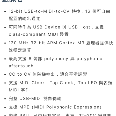
12-bit USB-to-MIDI-to-CV 轉換，16 個可自由
配置的輸出通道
可同時作為 USB Device 與 USB Host，支援
class-compliant MIDI 裝置
120 MHz 32-bit ARM Cortex-M3 處理器提供快
速穩定運算
最高支援 8 聲部 polyphony 與 polyphonic
aftertouch
CC to CV 無階梯輸出，適合平滑調變
支援 MIDI Clock、Tap Clock、Tap LFO 與各類
MIDI 事件
完整 USB-MIDI 雙向傳輸
支援 MPE（MIDI Polyphonic Expression）
內建 PSU，可由行動電源、車充、12–20V 變壓器