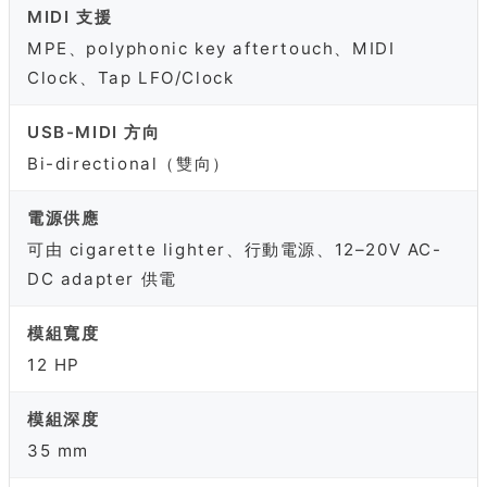
MIDI 支援
MPE、polyphonic key aftertouch、MIDI
Clock、Tap LFO/Clock
USB-MIDI 方向
Bi-directional（雙向）
電源供應
可由 cigarette lighter、行動電源、12–20V AC-
DC adapter 供電
模組寬度
12 HP
模組深度
35 mm