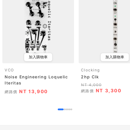
加入購物車
加入購物車
VCO
Clocking
Noise Engineering Loquelic
2hp Clk
Iteritas
NT 4,000
NT 3,300
NT 13,900
網路價
網路價