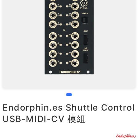
Endorphin.es Shuttle Control
USB-MIDI-CV 模組