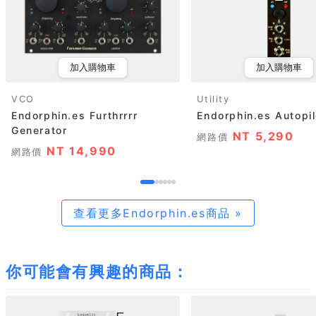
加入購物車
加入購物車
VCO
Utility
Endorphin.es Furthrrrr
Endorphin.es Autopil
Generator
NT 5,290
網路價
NT 14,990
網路價
查看更多Endorphin.es商品 »
你可能會有興趣的商品：