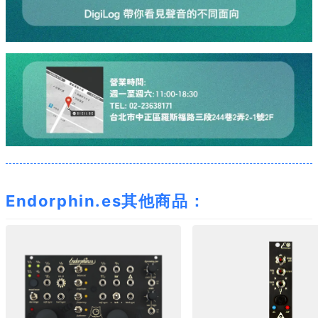
Endorphin.es其他商品：