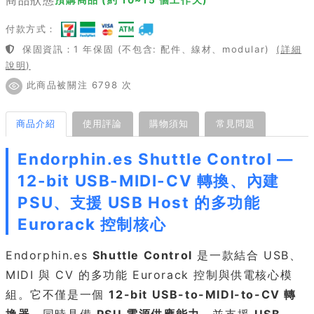
付款方式：
保固資訊：1 年保固 (不包含: 配件、線材、modular)
(詳細
說明)
此商品被關注 6798 次
商品介紹
使用評論
購物須知
常見問題
Endorphin.es Shuttle Control —
12-bit USB-MIDI-CV 轉換、內建
PSU、支援 USB Host 的多功能
Eurorack 控制核心
Endorphin.es
Shuttle Control
是一款結合 USB、
MIDI 與 CV 的多功能 Eurorack 控制與供電核心模
組。它不僅是一個
12-bit USB-to-MIDI-to-CV 轉