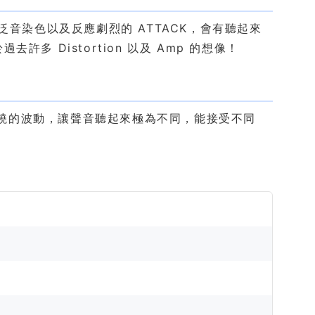
泛音染色以及反應劇烈的 ATTACK，會有聽起來
過去許多 Distortion 以及 Amp 的想像！
磁環繞的波動，讓聲音聽起來極為不同，能接受不同