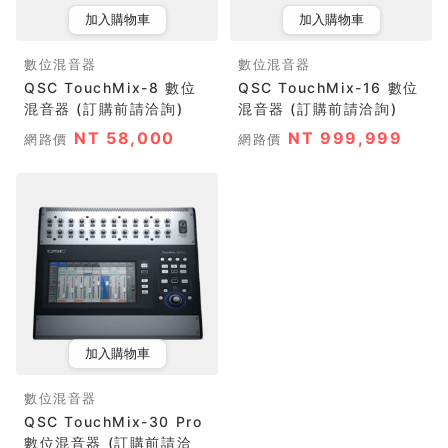
加入購物車
加入購物車
數位混音器
數位混音器
QSC TouchMix-8 數位
QSC TouchMix-16 數位
混音器 (訂購前請洽詢)
混音器 (訂購前請洽詢)
NT 58,000
NT 999,999
網路價
網路價
加入購物車
數位混音器
QSC TouchMix-30 Pro
數位混音器 (訂購前請洽