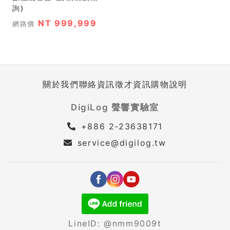
詢)
NT 999,999
網路價
關於我們
聯絡資訊
徵才資訊
購物說明
DigiLog 聲響實驗室
+886 2-23638171
service@digilog.tw
LineID: @nmm9009t