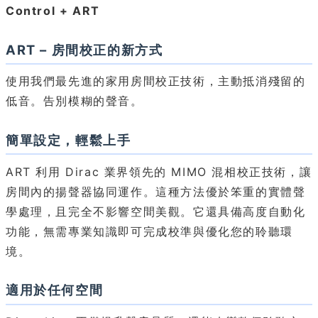
Control + ART
ART – 房間校正的新方式
使用我們最先進的家用房間校正技術，主動抵消殘留的
低音。告別模糊的聲音。
簡單設定，輕鬆上手
ART 利用 Dirac 業界領先的 MIMO 混相校正技術，讓
房間內的揚聲器協同運作。這種方法優於笨重的實體聲
學處理，且完全不影響空間美觀。它還具備高度自動化
功能，無需專業知識即可完成校準與優化您的聆聽環
境。
適用於任何空間