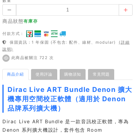
數量
商品狀態
有庫存
付款方式：
保固資訊：1 年保固 (不包含: 配件、線材、modular)
(詳細
說明)
此商品被關注 722 次
商品介紹
使用評論
購物須知
常見問題
Dirac Live ART Bundle Denon 擴大
機專用空間校正軟體（適用於 Denon
品牌系列擴大機）
Dirac Live ART Bundle 是一款音訊校正軟體，專為
Denon 系列擴大機設計，套件包含 Room