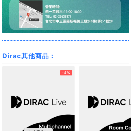
Dirac其他商品：
-4%