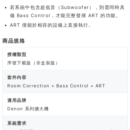
若系統中包含超低音（Subwoofer），則需同時具
備 Bass Control，才能完整發揮 ART 的功能。
ART 僅能於相容的設備上直接執行。
商品規格
授權類型
序號下載版（非盒裝版）
套件內容
Room Correction + Bass Control + ART
適用品牌
Denon 系列擴大機
系統需求