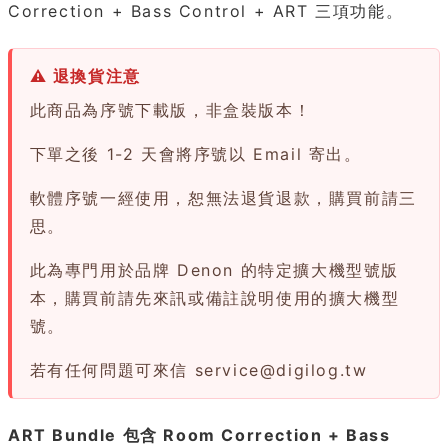
Correction + Bass Control + ART 三項功能。
⚠ 退換貨注意
此商品為序號下載版，非盒裝版本！
下單之後 1-2 天會將序號以 Email 寄出。
軟體序號一經使用，恕無法退貨退款，購買前請三
思。
此為專門用於品牌 Denon 的特定擴大機型號版
本，購買前請先來訊或備註說明使用的擴大機型
號。
若有任何問題可來信
service@digilog.tw
ART Bundle 包含 Room Correction + Bass