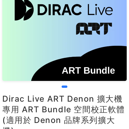
Dirac Live ART Denon 擴大機
專用 ART Bundle 空間校正軟體
(適用於 Denon 品牌系列擴大