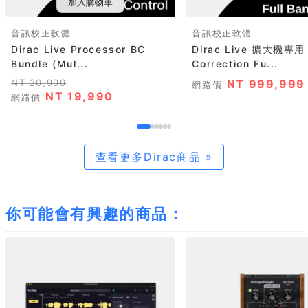
加入購物車
音訊校正軟體
音訊校正軟體
Dirac Live Processor BC
Dirac Live 擴大機專用
Bundle (Mul...
Correction Fu...
NT 20,900
NT 999,999
網路價
NT 19,990
網路價
查看更多Dirac商品 »
你可能會有興趣的商品：