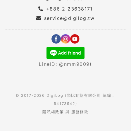
+886 2-23638171
service@digilog.tw
LineID: @nmm9009t
© 2017-2026 DigiLog (類比動態有限公司 統編：
54173942)
隱私權政策
與
服務條款