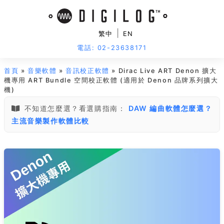
|
繁中
EN
電話: 02-23638171
首頁
»
音樂軟體
»
音訊校正軟體
» Dirac Live ART Denon 擴大
機專用 ART Bundle 空間校正軟體 (適用於 Denon 品牌系列擴大
機)
不知道怎麼選？看選購指南：
DAW 編曲軟體怎麼選？
主流音樂製作軟體比較