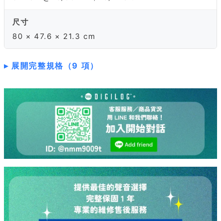
尺寸
80 × 47.6 × 21.3 cm
展開完整規格（9 項）