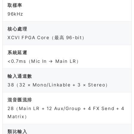
取樣率
96kHz
核心處理
XCVI FPGA Core（最高 96-bit）
系統延遲
<0.7ms（Mic In → Main LR）
輸入通道數
38（32 × Mono/Linkable + 3 × Stereo）
混音匯流排
28（Main LR + 12 Aux/Group + 4 FX Send + 4
Matrix）
類比輸入