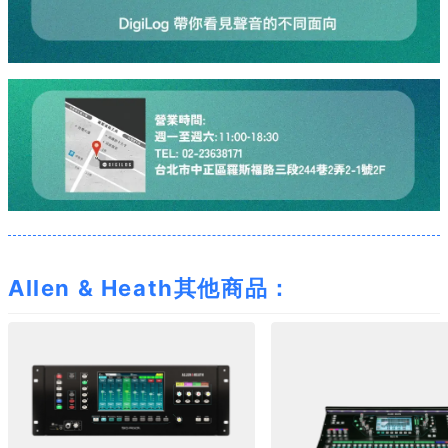
Allen & Heath其他商品：