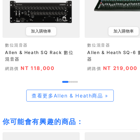
加入購物車
加入購物車
數位混音器
數位混音器
Allen & Heath SQ Rack 數位
Allen & Heath SQ-
混音器
器
NT 118,000
NT 219,000
網路價
網路價
查看更多Allen & Heath商品 »
你可能會有興趣的商品：