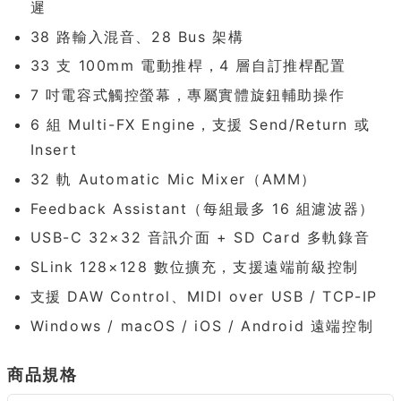
遲
38 路輸入混音、28 Bus 架構
33 支 100mm 電動推桿，4 層自訂推桿配置
7 吋電容式觸控螢幕，專屬實體旋鈕輔助操作
6 組 Multi-FX Engine，支援 Send/Return 或
Insert
32 軌 Automatic Mic Mixer（AMM）
Feedback Assistant（每組最多 16 組濾波器）
USB-C 32×32 音訊介面 + SD Card 多軌錄音
SLink 128×128 數位擴充，支援遠端前級控制
支援 DAW Control、MIDI over USB / TCP-IP
Windows / macOS / iOS / Android 遠端控制
商品規格