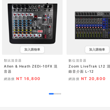
加入購物車
加入購物車
類比混音器
數位混音器
Allen & Heath ZEDi-10FX 混
Zoom LiveTrak L1
音器
錄音介面 L-12
NT 16,800
NT 20,800
網路價
網路價