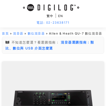
|
繁中
EN
電話: 02-23638171
首頁
»
混音器
»
數位混音器
» Allen & Heath QU-7 數位混音器
不知道怎麼選？看選購指南：
混音器選購指南：類
比、數位與 USB 介面怎麼選