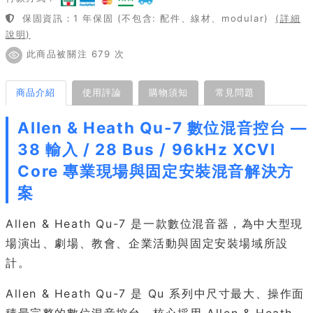
保固資訊：1 年保固 (不包含: 配件、線材、modular)
(詳細
說明)
此商品被關注 679 次
商品介紹
使用評論
購物須知
常見問題
Allen & Heath Qu-7 數位混音控台 —
38 輸入 / 28 Bus / 96kHz XCVI
Core 專業現場與固定安裝混音解決方
案
Allen & Heath Qu-7 是一款數位混音器，為中大型現
場演出、劇場、教會、企業活動與固定安裝場域所設
計。
Allen & Heath Qu-7 是 Qu 系列中尺寸最大、操作面