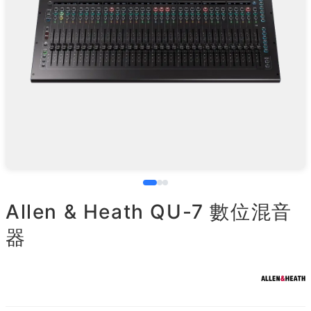
Allen & Heath QU-7 數位混音
器