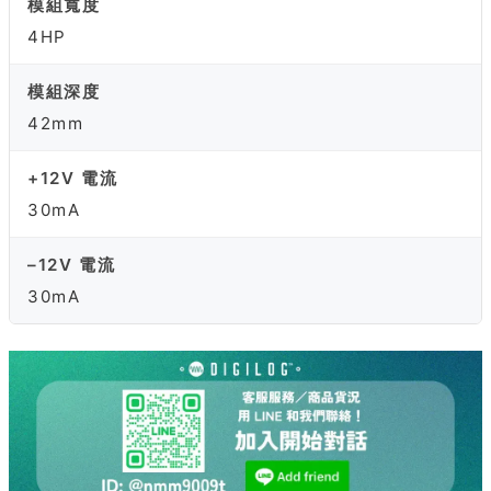
模組寬度
4HP
模組深度
42mm
+12V 電流
30mA
–12V 電流
30mA