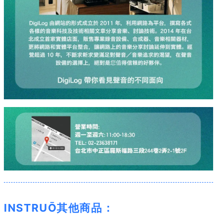
INSTRUŌ其他商品：