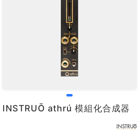
INSTRUŌ athrú 模組化合成器