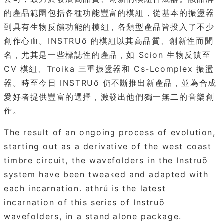
的產品範圍包括各種功能豐富的模組，從基本的振盪器
到具有生物反饋功能的模組，各類型產品皆投入了不少
創作心血。INSTRUō 的模組以其高品質、創新性而聞
名，尤其是一些標誌性的產品，如 Scion 生物反饋至
CV 模組、Troika 三重振盪器和 Cs-Lcomplex 振盪
器。時至今日 INSTRUō 仍不斷推出新產品，並為合成
愛好者提供豐富的選擇，激發出他們獨一無二的音樂創
作。
The result of an ongoing process of evolution,
starting out as a derivative of the west coast
timbre circuit, the wavefolders in the Instruō
system have been tweaked and adapted with
each incarnation. athrú is the latest
incarnation of this series of Instruō
wavefolders, in a stand alone package.