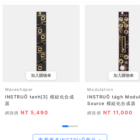
加入購物車
加入購物車
Waveshaper
Modulation
INSTRUŌ tanh[3] 模組化合成
INSTRUŌ tágh Modul
器
Source 模組化合成器
NT 5,490
NT 11,000
網路價
網路價
查看更多INSTRUŌ商品 »