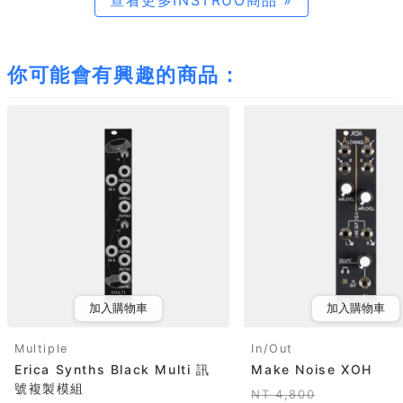
你可能會有興趣的商品：
加入購物車
加入購物車
Multiple
In/Out
Erica Synths Black Multi 訊
Make Noise XOH
號複製模組
NT 4,800