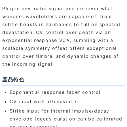
Plug in any audio signal and discover what
wonders wavefolders are capable of; from
subtle boosts in harmonics to full on spectral
devastation. CV control over depth via an
exponential response VCA, summing with a
scalable symmetry offset offers exceptional
control over timbral and dynamic changes of
the incoming signal.
產品特色
Exponential response fader control
CV input with attenuverter
Strike input for internal impulse/decay
envelope [decay duration can be calibrated
on rear of module]