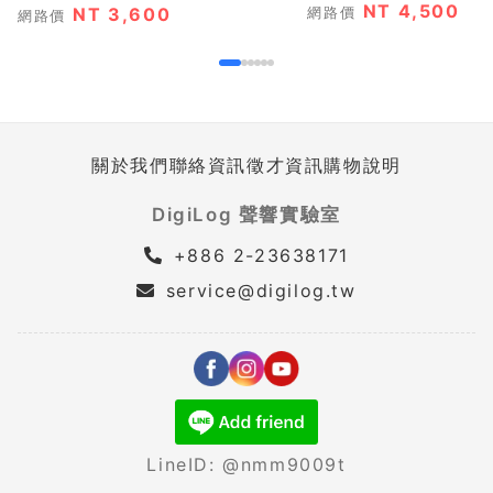
NT 4,500
NT 3,600
網路價
網路價
關於我們
聯絡資訊
徵才資訊
購物說明
DigiLog 聲響實驗室
+886 2-23638171
service@digilog.tw
LineID: @nmm9009t