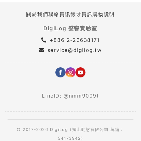
關於我們
聯絡資訊
徵才資訊
購物說明
DigiLog 聲響實驗室
+886 2-23638171
service@digilog.tw
LineID: @nmm9009t
© 2017-2026 DigiLog (類比動態有限公司 統編：