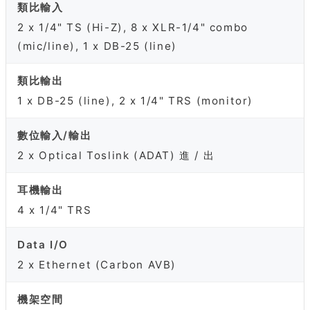
類比輸入
2 x 1/4" TS (Hi-Z), 8 x XLR-1/4" combo
(mic/line), 1 x DB-25 (line)
類比輸出
1 x DB-25 (line), 2 x 1/4" TRS (monitor)
數位輸入/輸出
2 x Optical Toslink (ADAT) 進 / 出
耳機輸出
4 x 1/4" TRS
Data I/O
2 x Ethernet (Carbon AVB)
機架空間