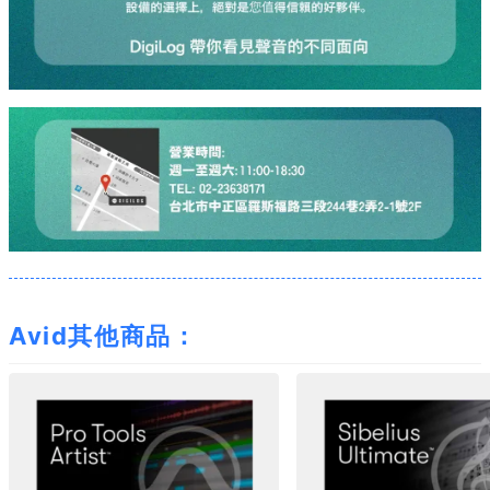
Avid其他商品：