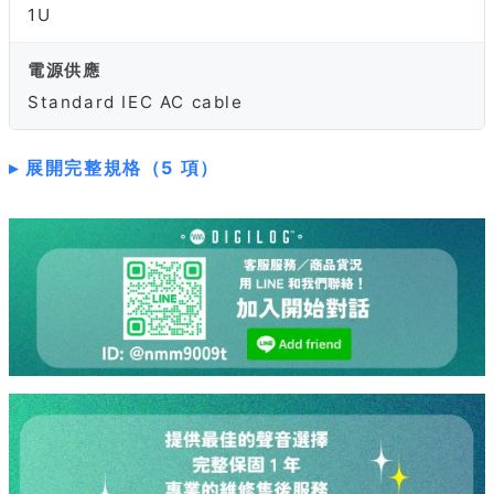
1U
電源供應
Standard IEC AC cable
展開完整規格（5 項）