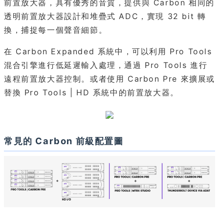
前置放大器，具有優秀的音質，提供與 Carbon 相同的
透明前置放大器設計和堆疊式 ADC，實現 32 bit 轉
換，捕捉每一個聲音細節。
在 Carbon Expanded 系統中，可以利用 Pro Tools
混合引擎進行低延遲輸入處理，通過 Pro Tools 進行
遠程前置放大器控制。或者使用 Carbon Pre 來擴展或
替換 Pro Tools | HD 系統中的前置放大器。
常見的 Carbon 前級配置圖