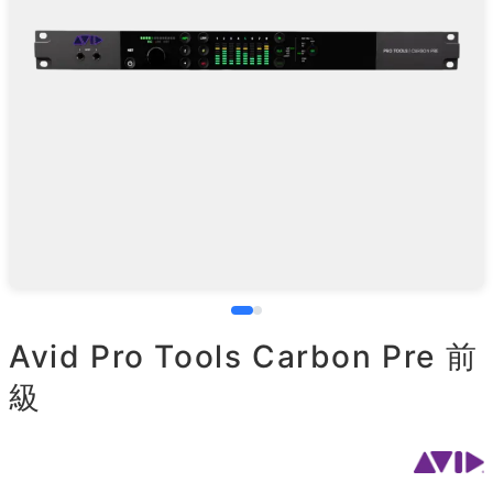
Avid Pro Tools Carbon Pre 前
級