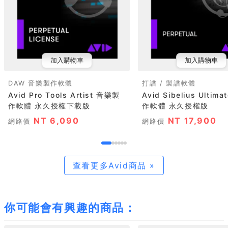
加入購物車
加入購物車
DAW 音樂製作軟體
打譜 / 製譜軟體
Avid Pro Tools Artist 音樂製
Avid Sibelius Ultim
作軟體 永久授權下載版
作軟體 永久授權版
NT 6,090
NT 17,900
網路價
網路價
查看更多Avid商品 »
你可能會有興趣的商品：