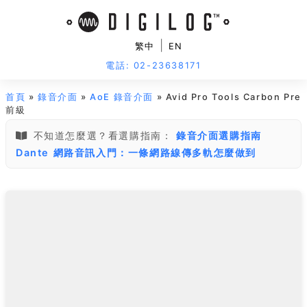
|
繁中
EN
電話: 02-23638171
首頁
»
錄音介面
»
AoE 錄音介面
» Avid Pro Tools Carbon Pre
前級
不知道怎麼選？看選購指南：
錄音介面選購指南
Dante 網路音訊入門：一條網路線傳多軌怎麼做到