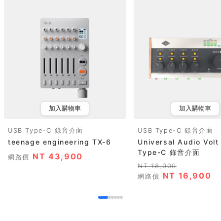
加入購物車
加入購物車
USB Type-C 錄音介面
USB Type-C 錄音介面
teenage engineering TX-6
Universal Audio Vol
Type-C 錄音介面
NT 43,900
網路價
NT 18,000
NT 16,900
網路價