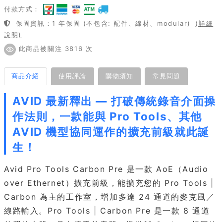
付款方式：
保固資訊：1 年保固 (不包含: 配件、線材、modular)
(詳細
說明)
此商品被關注 3816 次
商品介紹
使用評論
購物須知
常見問題
AVID 最新釋出 — 打破傳統錄音介面操
作法則，一款能與 Pro Tools、其他
AVID 機型協同運作的擴充前級就此誕
生！
Avid Pro Tools Carbon Pre 是一款 AoE（Audio
over Ethernet）擴充前級，能擴充您的 Pro Tools |
Carbon 為主的工作室，增加多達 24 通道的麥克風／
線路輸入。Pro Tools | Carbon Pre 是一款 8 通道