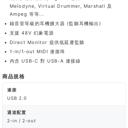
Melodyne, Virtual Drummer, Marshall 及
Ampeg 等等...
錄音室等級的耳機擴大器 (監聽耳機輸出)
支援 48V 幻象電源
Direct Monitor 提供低延遲監聽
1-in/1-out MIDI 連接埠
內含 USB-C 對 USB-A 連接線
商品規格
連接
USB 2.0
通道配置
2-in / 2-out