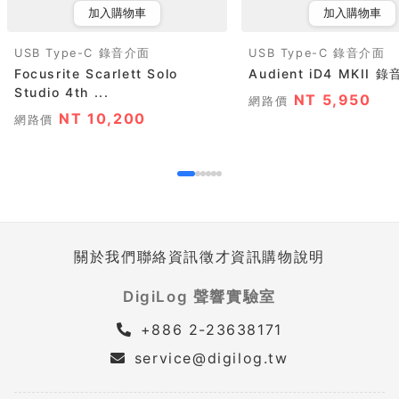
加入購物車
加入購物車
USB Type-C 錄音介面
USB Type-C 錄音介面
Focusrite Scarlett Solo
Audient iD4 MKII 
Studio 4th ...
NT 5,950
網路價
NT 10,200
網路價
關於我們
聯絡資訊
徵才資訊
購物說明
DigiLog 聲響實驗室
+886 2-23638171
service@digilog.tw