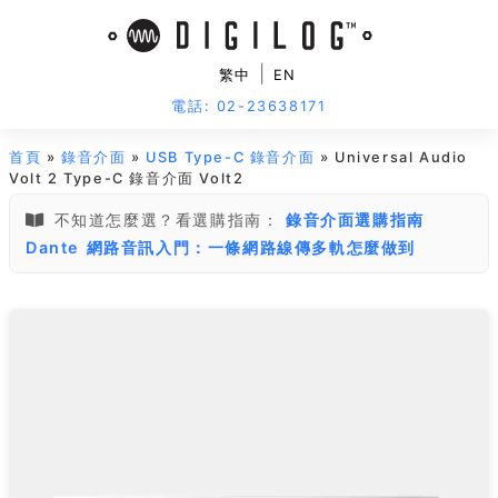
|
繁中
EN
電話: 02-23638171
首頁
»
錄音介面
»
USB Type-C 錄音介面
» Universal Audio
Volt 2 Type-C 錄音介面 Volt2
不知道怎麼選？看選購指南：
錄音介面選購指南
Dante 網路音訊入門：一條網路線傳多軌怎麼做到