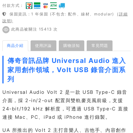
付款方式：
保固資訊：1 年保固 (不包含: 配件、線材、modular)
(詳細
說明)
此商品被關注 15413 次
商品介紹
使用評論
購物須知
常見問題
傳奇音訊品牌 Universal Audio 進入
家用創作領域，Volt USB 錄音介面系
列
Universal Audio Volt 2 是一款 USB Type-C 錄音
介面，採 2-in/2-out 配置與雙軌麥克風前級，支援
24-bit/192 kHz 解析度，可透過 USB Type-C 直接
連接 Mac、PC、iPad 或 iPhone 進行錄製。
UA 所推出的 Volt 2 主打音樂人、吉他手、內容創作