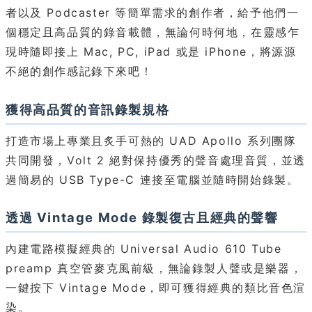
者以及 Podcaster 等簡單需求的創作者，給予他們一
個穩定且高品質的錄音載體，無論何時何地，在靈感乍
現時隨即接上 Mac, PC, iPad 或是 iPhone，將源源
不絕的創作感記錄下來吧！
獲得高品質的音訊錄製規格
打造市場上專業且炙手可熱的 UAD Apollo 系列團隊
共同開發，Volt 2 絕對保持優秀的聲音處理音質，並透
過簡易的 USB Type-C 連接至電腦並隨時開始錄製。
透過 Vintage Mode 錄製復古且經典的聲響
內建電路模擬經典的 Universal Audio 610 Tube
preamp 真空管麥克風前級，無論錄製人聲或是樂器，
一鍵按下 Vintage Mode，即可獲得經典的類比音色渲
染。