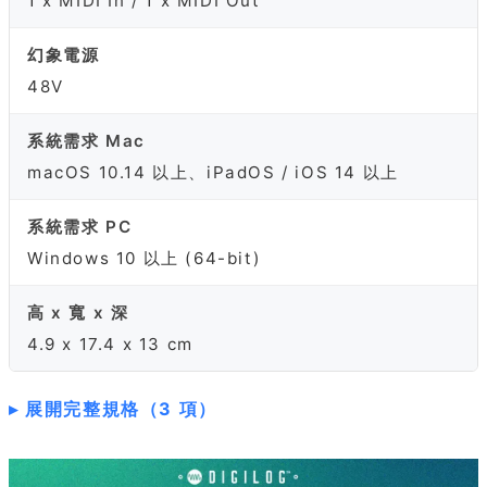
1 x MIDI In / 1 x MIDI Out
幻象電源
48V
系統需求 Mac
macOS 10.14 以上、iPadOS / iOS 14 以上
系統需求 PC
Windows 10 以上 (64-bit)
高 x 寬 x 深
4.9 x 17.4 x 13 cm
展開完整規格（3 項）