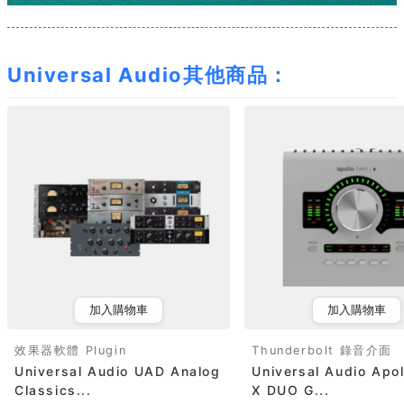
Universal Audio其他商品：
加入購物車
加入購物車
效果器軟體 Plugin
Thunderbolt 錄音介面
Universal Audio UAD Analog
Universal Audio Apol
Classics...
X DUO G...