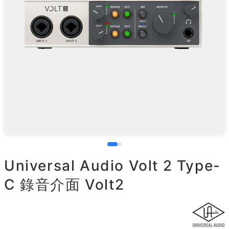
Universal Audio Volt 2 Type-
C 錄音介面 Volt2