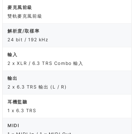
麥克風前級
雙軌麥克風前級
解析度/取樣率
24 bit / 192 kHz
輸入
2 x XLR / 6.3 TRS Combo 輸入
輸出
2 x 6.3 TRS 輸出 (L / R)
耳機監聽
1 x 6.3 TRS
MIDI