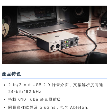
產品特色
2-in/2-out USB 2.0 錄音介面，支援解析度高達
24-bit/192 kHz
搭載 610 Tube 麥克風前級
附贈多種軟體及 plugins，包含 Ableton,