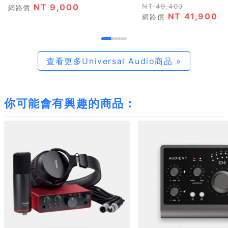
NT 9,000
NT 49,400
網路價
NT 41,900
網路價
查看更多Universal Audio商品 »
你可能會有興趣的商品：