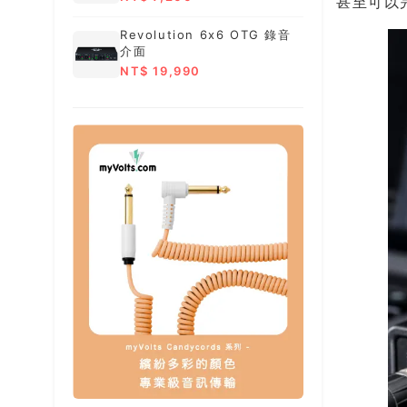
甚至可以完
Revolution 6x6 OTG 錄音
介面
NT$ 19,990