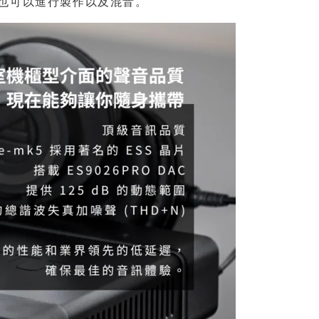
ne 也可以進行製作以及混音。