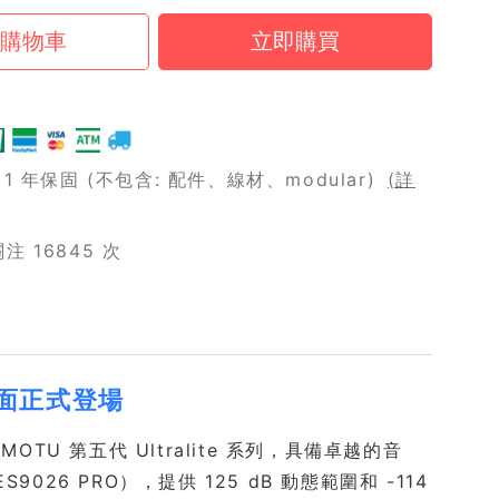
 年保固 (不包含: 配件、線材、modular)
(詳
 16845 次
音介面正式登場
國 MOTU 第五代 Ultralite 系列，具備卓越的音
9026 PRO），提供 125 dB 動態範圍和 -114