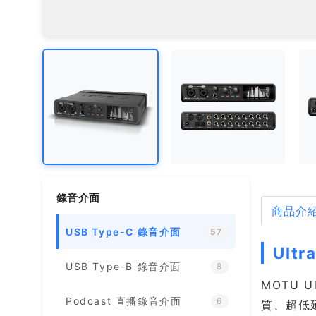
錄音介面
商品介
USB Type-C 錄音介面
57
Ult
USB Type-B 錄音介面
8
MOTU U
Podcast 直播錄音介面
6
質、超低延