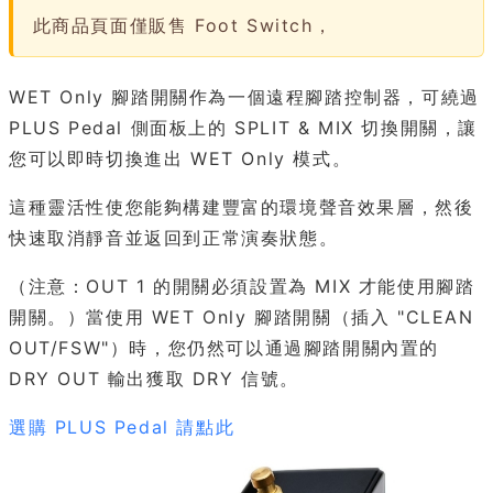
此商品頁面僅販售 Foot Switch，
WET Only 腳踏開關作為一個遠程腳踏控制器，可繞過
PLUS Pedal 側面板上的 SPLIT & MIX 切換開關，讓
您可以即時切換進出 WET Only 模式。
這種靈活性使您能夠構建豐富的環境聲音效果層，然後
快速取消靜音並返回到正常演奏狀態。
（注意：OUT 1 的開關必須設置為 MIX 才能使用腳踏
開關。）當使用 WET Only 腳踏開關（插入 "CLEAN
OUT/FSW"）時，您仍然可以通過腳踏開關內置的
DRY OUT 輸出獲取 DRY 信號。
選購 PLUS Pedal 請點此