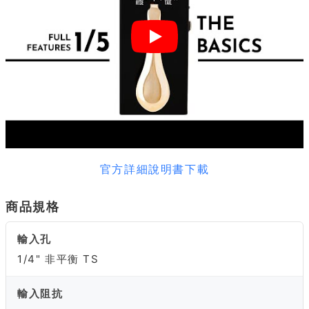
官方詳細說明書下載
商品規格
輸入孔
1/4" 非平衡 TS
輸入阻抗