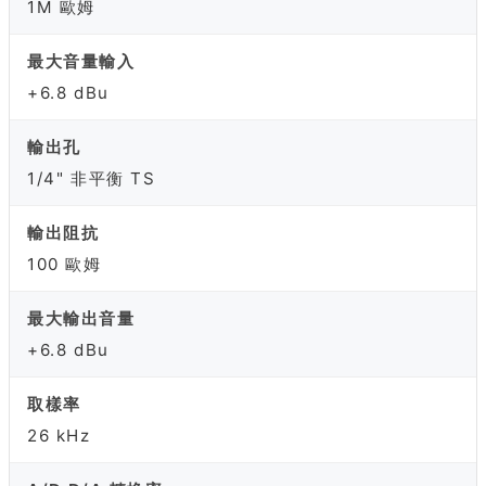
1M 歐姆
最大音量輸入
+6.8 dBu
輸出孔
1/4" 非平衡 TS
輸出阻抗
100 歐姆
最大輸出音量
+6.8 dBu
取樣率
26 kHz