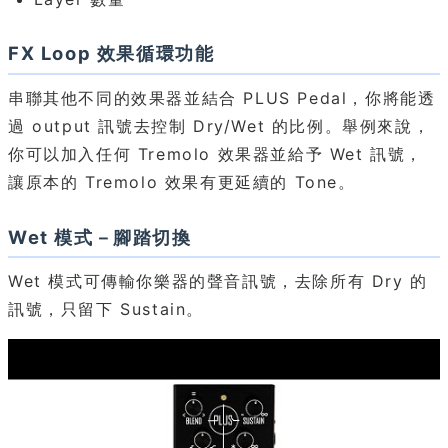
FX Loop 效果循環功能
串聯其他不同的效果器並結合 PLUS Pedal，你將能透
過 output 訊號去控制 Dry/Wet 的比例。舉例來說，
你可以加入任何 Tremolo 效果器並給予 Wet 訊號，
讓原本的 Tremolo 效果有更延續的 Tone。
Wet 模式－腳踏切換
Wet 模式可傳輸你樂器的聲音訊號，去除所有 Dry 的
訊號，只留下 Sustain。