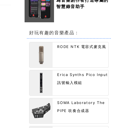
為音樂創作者打造專屬的
智慧錄音助手
好玩有趣的音樂產品：
RODE NTK 電容式麥克風
Erica Synths Pico Input
訊號輸入模組
SOMA Laboratory The
PIPE 吹奏合成器