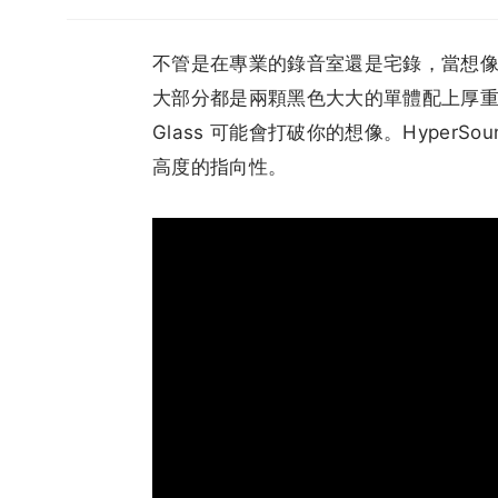
不管是在專業的錄音室還是宅錄，當想
大部分都是兩顆黑色大大的單體配上厚重質
Glass 可能會打破你的想像。HyperS
高度的指向性。