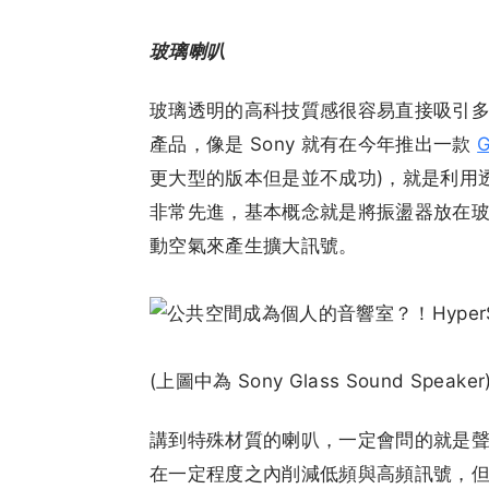
玻璃喇叭
玻璃透明的高科技質感很容易直接吸引
產品，像是 Sony 就有在今年推出一款
G
更大型的版本但是並不成功)，就是利用
非常先進，基本概念就是將振盪器放在
動空氣來產生擴大訊號。
(上圖中為 Sony Glass Sound Speaker
講到特殊材質的喇叭，一定會問的就是
在一定程度之內削減低頻與高頻訊號，