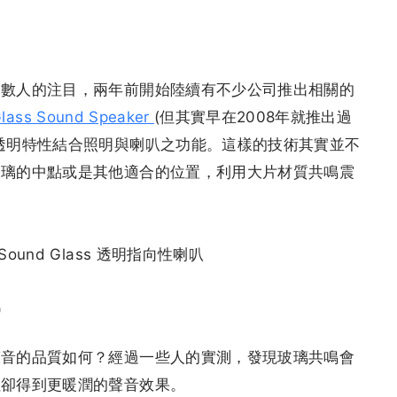
多數人的注目，兩年前開始陸續有不少公司推出相關的
lass Sound Speaker
(但其實早在2008年就推出過
透明特性結合照明與喇叭之功能。這樣的技術其實並不
玻璃的中點或是其他適合的位置，利用大片材質共鳴震
)
聲音的品質如何？經過一些人的實測，發現玻璃共鳴會
但卻得到更暖潤的聲音效果。