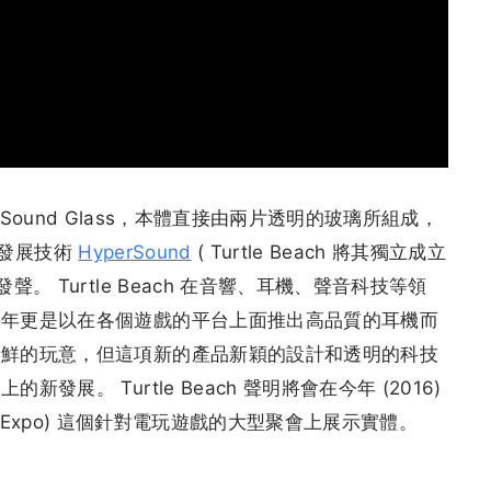
yperSound Glass，本體直接由兩片透明的玻璃所組成，
開始發展技術
HyperSound
( Turtle Beach 將其獨立成立
。 Turtle Beach 在音響、耳機、聲音科技等領
幾年更是以在各個遊戲的平台上面推出高品質的耳機而
新鮮的玩意，但這項新的產品新穎的設計和透明的科技
展。 Turtle Beach 聲明將會在今年 (2016)
ainment Expo) 這個針對電玩遊戲的大型聚會上展示實體。