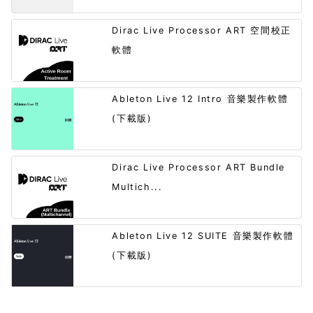
Dirac Live Processor ART 空間校正
軟體
Ableton Live 12 Intro 音樂製作軟體
(下載版)
Dirac Live Processor ART Bundle
Multich...
Ableton Live 12 SUITE 音樂製作軟體
(下載版)