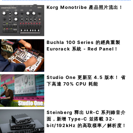
Korg Monotribe 產品照片流出！
Buchla 100 Series 的經典重製
Eurorack 系統 - Red Panel！
Studio One 更新至 4.5 版本！ 省
下高達 70% CPU 耗能
Steinberg 釋出 UR-C 系列錄音介
面，新增 Type-C 並搭載 32-
bit/192kHz 的高取樣率／解析度！