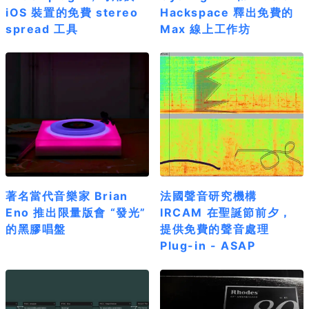
iOS 裝置的免費 stereo
Hackspace 釋出免費的
spread 工具
Max 線上工作坊
著名當代音樂家 Brian
法國聲音研究機構
Eno 推出限量版會 “發光”
IRCAM 在聖誕節前夕，
的黑膠唱盤
提供免費的聲音處理
Plug-in - ASAP