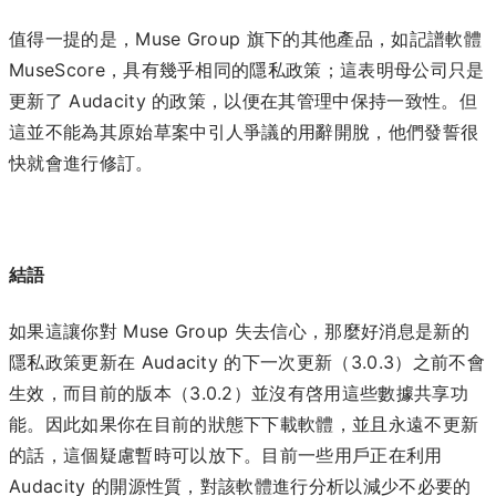
值得一提的是，Muse Group 旗下的其他產品，如記譜軟體
MuseScore，具有幾乎相同的隱私政策；這表明母公司只是
更新了 Audacity 的政策，以便在其管理中保持一致性。但
這並不能為其原始草案中引人爭議的用辭開脫，他們發誓很
快就會進行修訂。
結語
如果這讓你對 Muse Group 失去信心，那麼好消息是新的
隱私政策更新在 Audacity 的下一次更新（3.0.3）之前不會
生效，而目前的版本（3.0.2）並沒有啓用這些數據共享功
能。因此如果你在目前的狀態下下載軟體，並且永遠不更新
的話，這個疑慮暫時可以放下。目前一些用戶正在利用
Audacity 的開源性質，對該軟體進行分析以減少不必要的