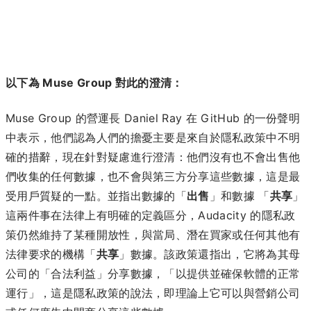
以下為 Muse Group 對此的澄清：
Muse Group 的營運長 Daniel Ray 在 GitHub 的一份聲明
中表示，他們認為人們的擔憂主要是來自於隱私政策中不明
確的措辭，現在針對疑慮進行澄清：他們沒有也不會出售他
們收集的任何數據，也不會與第三方分享這些數據，這是最
受用戶質疑的一點。並指出數據的「
出售
」和數據 「
共享
」
這兩件事在法律上有明確的定義區分，Audacity 的隱私政
策仍然維持了某種開放性，與當局、潛在買家或任何其他有
法律要求的機構「
共享
」數據。該政策還指出，它將為其母
公司的「合法利益」分享數據，「以提供並確保軟體的正常
運行」，這是隱私政策的說法，即理論上它可以與營銷公司