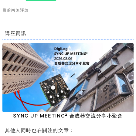
目前尚無評論
講座資訊
SYNC UP MEETING² 合成器交流分享小聚會
其他人同時也在關注的文章：