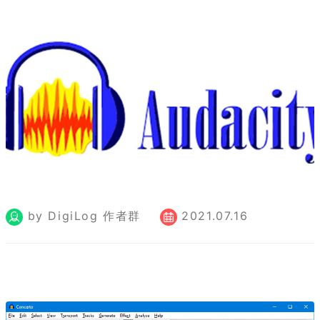
by DigiLog 作者群
2021.07.16