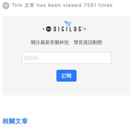
This 文章 has been viewed 7591 times
相關文章