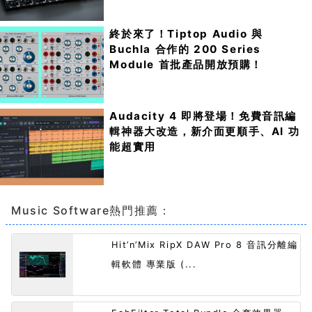
終於來了！Tiptop Audio 與
Buchla 合作的 200 Series
Module 首批產品開放預購！
Audacity 4 即將登場！免費音訊編
輯神器大改造，新介面更順手、AI 功
能超實用
Music Software熱門推薦：
Hit’n’Mix RipX DAW Pro 8 音訊分離編
輯軟體 專業版 (...