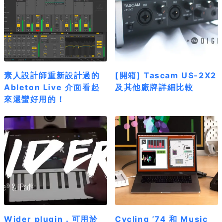
素人設計師重新設計過的
[開箱] Tascam US-2X2
Ableton Live 介面看起
及其他廠牌詳細比較
來還蠻好用的！
Wider plugin，可用於
Cycling ’74 和 Music