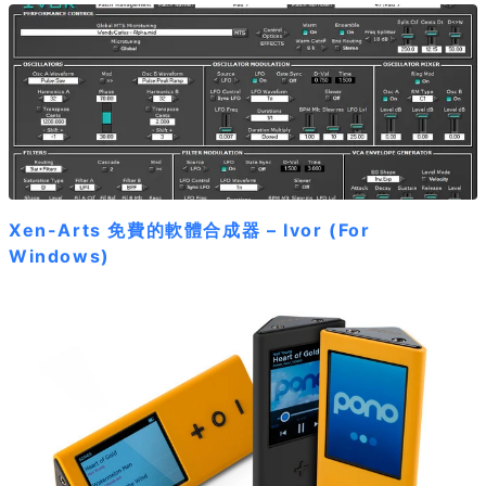
Xen-Arts 免費的軟體合成器 – Ivor (For
Windows)