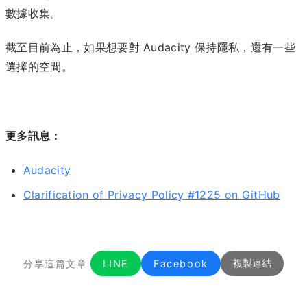
數據收集。
截至目前為止，如果想要對 Audacity 保持隱私，還有一些
選擇的空間。
更多訊息：
Audacity
Clarification of Privacy Policy #1225 on GitHub
分享這篇文章
LINE
Facebook
複製連結