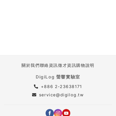
關於我們
聯絡資訊
徵才資訊
購物說明
DigiLog 聲響實驗室
+886 2-23638171
service@digilog.tw