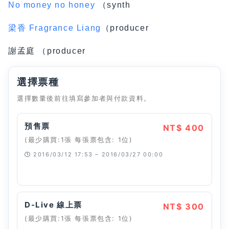
No money no honey
（synth
梁香 Fragrance Liang
（producer
謝孟庭 （producer
選擇票種
選擇數量後前往填寫參加者與付款資料。
預售票
NT$ 400
(最少購買:1張 每張票包含: 1位)
2016/03/12 17:53 – 2016/03/27 00:00
已經停止
D-Live 線上票
NT$ 300
(最少購買:1張 每張票包含: 1位)