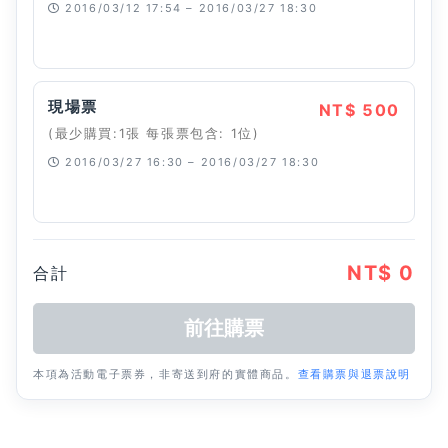
2016/03/12 17:54 – 2016/03/27 18:30
已經停止
現場票
NT$ 500
(最少購買:1張 每張票包含: 1位)
2016/03/27 16:30 – 2016/03/27 18:30
已經停止
NT$ 0
合計
本項為活動電子票券，非寄送到府的實體商品。
查看購票與退票說明