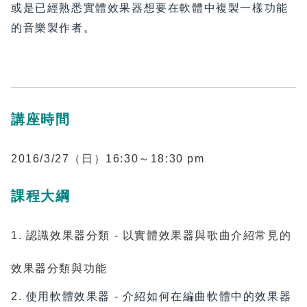
或是已經熟悉實體效果器想要在軟體中複製一樣功能
的音樂製作者。
講座時間
2016/3/27（日）16:30～18:30 pm
課程大綱
1. 認識效果器分類 - 以實體效果器與歌曲介紹常見的
效果器分類與功能
2. 使用軟體效果器 - 介紹如何在編曲軟體中的效果器