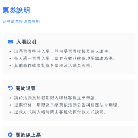
票券說明
完整購票與退票說明
入場說明
請憑票券準時入場，並備妥票券收據及個人證件。
每人憑一票券入場，票券有效狀態依現場驗證為準。
其他條件或限制依各票種及活動頁說明。
關於退票
請於活動頁所載期限內聯絡客服提出申請。
退票資格、期限及手續費依活動公告與相關法令辦理。
退款方式與入帳時間由客服依原付款方式說明。
關於線上票