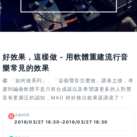
活動已結束
好效果，這樣做 - 用軟體重建流行音
樂常見的效果
繼 「如何做系列」、「這個聲音怎麼做」講座之後，考
慮到編曲軟體不是只有合成器以及希望讓更多的人對聲
音有更廣泛的認知，MAD 終於推出效果器講座了！
活動時間
2016/03/27 16:30–2016/03/27 18:30