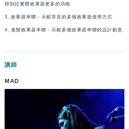
得到比實體效果器更多的功能
3. 效果器串聯 - 示範常見的多個效果器使用方式
4. 進階效果器串聯 - 示範多個效果器串聯的設計創意
講師
MAD