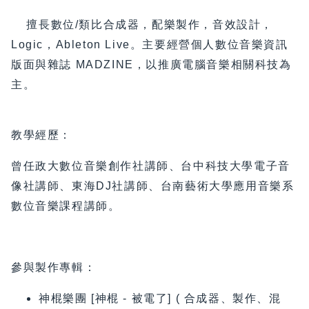
擅長數位/類比合成器，配樂製作，音效設計，
Logic，Ableton Live。主要經營個人數位音樂資訊
版面與雜誌 MADZINE，以推廣電腦音樂相關科技為
主。
教學經歷：
曾任政大數位音樂創作社講師、台中科技大學電子音
像社講師、東海DJ社講師、台南藝術大學應用音樂系
數位音樂課程講師。
參與製作專輯：
神棍樂團 [神棍 - 被電了] ( 合成器、製作、混