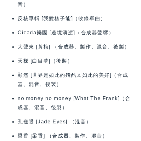
音）
反核專輯 [我愛核子能]（收錄單曲）
Cicada樂團 [邊境消逝]（合成器聲響）
大聲東 [黃梅] （合成器、製作、混音、後製）
天梯 [白目夢]（後製）
顯然 [世界是如此的殘酷又如此的美好]（合成
器、混音、後製）
no money no money [What The Frank]（合
成器、混音、後製）
孔雀眼 [Jade Eyes] （混音）
梁香 [梁香] （合成器、製作、混音）