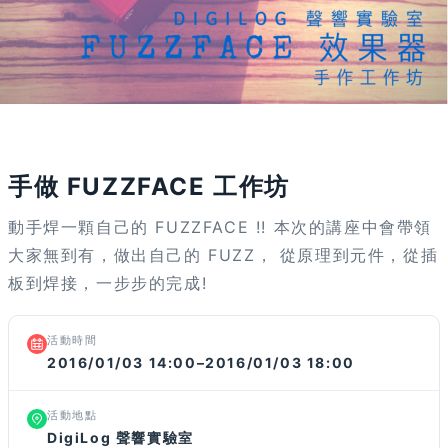
活動已結束
手做 FUZZFACE 工作坊
動手焊一顆自己的 FUZZFACE !! 本次的講座中會帶領
大家無到有，做出自己的 FUZZ， 從原理到元件，從插
板到焊接，一步步的完成!
活動時間
2016/01/03 14:00–2016/01/03 18:00
活動地點
DigiLog 聲響實驗室