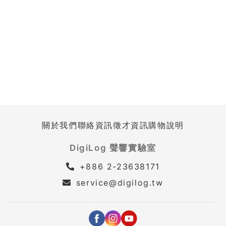
關於我們
聯絡資訊
徵才資訊
購物說明
DigiLog 聲響實驗室
+886 2-23638171
service@digilog.tw