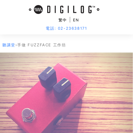
|
繁中
EN
電話: 02-23638171
聽講堂
›
手做 FUZZFACE 工作坊