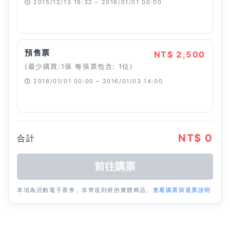
2015/12/13 19:32 – 2016/01/01 00:00
已經停止
預售票
NT$ 2,500
(最少購買:1張 每張票包含: 1位)
2016/01/01 00:00 – 2016/01/03 14:00
已經停止
NT$ 0
合計
本項為活動電子票券，非寄送到府的實體商品。
查看購票與退票說明