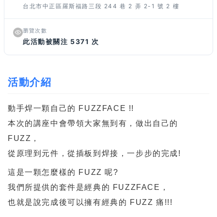
台北市中正區羅斯福路三段 244 巷 2 弄 2-1 號 2 樓
瀏覽次數
此活動被關注 5371 次
活動介紹
動手焊一顆自己的 FUZZFACE !!
本次的講座中會帶領大家無到有，做出自己的
FUZZ，
從原理到元件，從插板到焊接，一步步的完成!
這是一顆怎麼樣的 FUZZ 呢?
我們所提供的套件是經典的 FUZZFACE，
也就是說完成後可以擁有經典的 FUZZ 痛!!!