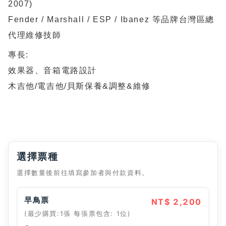
2007)
Fender / Marshall / ESP / Ibanez 等品牌台灣區總
代理維修技師
專長:
效果器、音箱電路設計
木吉他/電吉他/貝斯保養&調整&維修
選擇票種
選擇數量後前往填寫參加者與付款資料。
早鳥票
NT$ 2,200
(最少購買:1張 每張票包含: 1位)