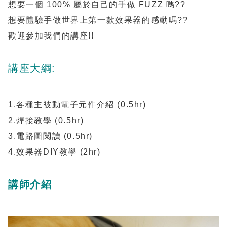
想要一個 100% 屬於自己的手做 FUZZ 嗎??
想要體驗手做世界上第一款效果器的感動嗎??
歡迎參加我們的講座!!
講座大綱:
1.各種主被動電子元件介紹 (0.5hr)
2.焊接教學 (0.5hr)
3.電路圖閱讀 (0.5hr)
4.效果器DIY教學 (2hr)
講師介紹