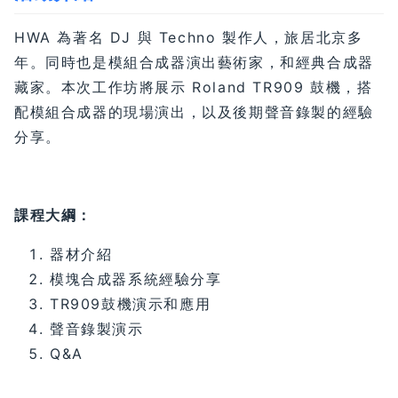
HWA 為著名 DJ 與 Techno 製作人，旅居北京多
年。同時也是模組合成器演出藝術家，和經典合成器
藏家。本次工作坊將展示 Roland TR909 鼓機，搭
配模組合成器的現場演出，以及後期聲音錄製的經驗
分享。
課程大綱：
器材介紹
模塊合成器系統經驗分享
TR909鼓機演示和應用
聲音錄製演示
Q&A