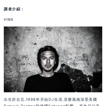
講者介紹：
HWA
出生於台北.1998年开始DJ生涯,音樂風格深受美國
Detroit Techno和德國Schranz影響,，其作品以及