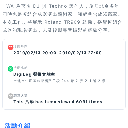
HWA 為著名 DJ 與 Techno 製作人，旅居北京多年。
同時也是模組合成器演出藝術家，和經典合成器藏家。
本次工作坊將展示 Roland TR909 鼓機，搭配模組合
成器的現場演出，以及後期聲音錄製的經驗分享。
活動時間
2019/02/13 20:00–2019/02/13 22:00
活動地點
DigiLog 聲響實驗室
台北市中正區羅斯福路三段 244 巷 2 弄 2-1 號 2 樓
瀏覽次數
This 活動 has been viewed 6091 times
活動介紹