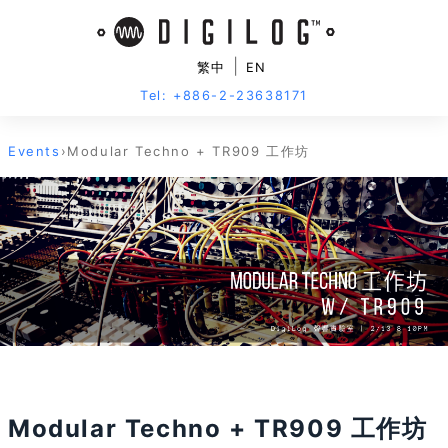
|
繁中
EN
Tel: +886-2-23638171
Events
›
Modular Techno + TR909 工作坊
活動已結束
Modular Techno + TR909 工作坊