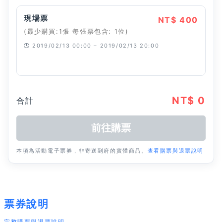
現場票
NT$ 400
(最少購買:1張 每張票包含: 1位)
2019/02/13 00:00 – 2019/02/13 20:00
已經停止
NT$ 0
合計
本項為活動電子票券，非寄送到府的實體商品。
查看購票與退票說明
票券說明
完整購票與退票說明