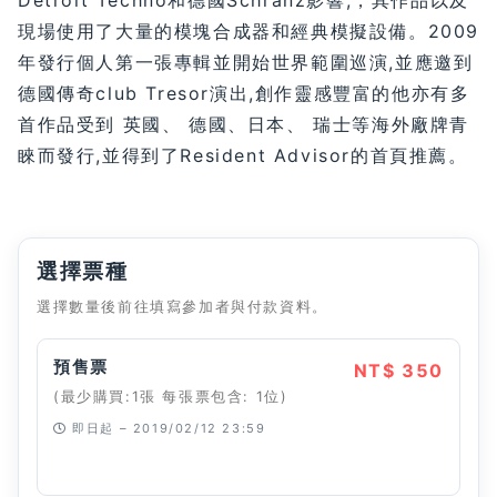
現場使用了大量的模塊合成器和經典模擬設備。2009
年發行個人第一張專輯並開始世界範圍巡演,並應邀到
德國傳奇club Tresor演出,創作靈感豐富的他亦有多
首作品受到 英國、 德國、日本、 瑞士等海外廠牌青
睞而發行,並得到了Resident Advisor的首頁推薦。
選擇票種
選擇數量後前往填寫參加者與付款資料。
預售票
NT$ 350
(最少購買:1張 每張票包含: 1位)
即日起 – 2019/02/12 23:59
已經停止