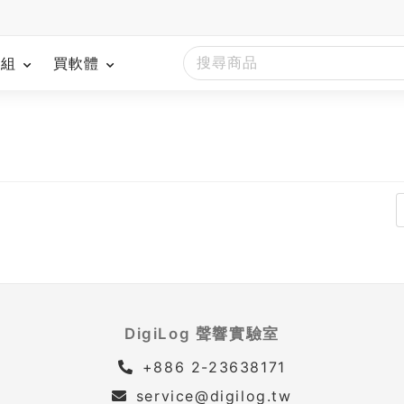
模組
買軟體
DigiLog 聲響實驗室
+886 2-23638171
service@digilog.tw