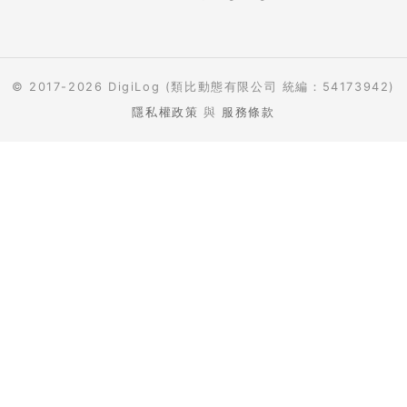
© 2017-2026 DigiLog (類比動態有限公司 統編：54173942)
隱私權政策
與
服務條款