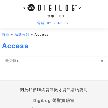
|
繁中
EN
電話: 02-23638171
首頁
»
品牌分類
» Access
Access
關於我們
聯絡資訊
徵才資訊
購物說明
DigiLog 聲響實驗室