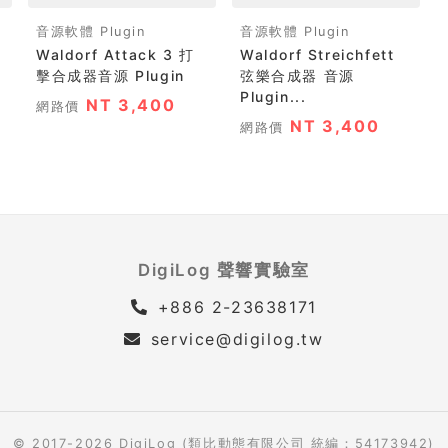
音源軟體 Plugin
音源軟體 Plugin
Waldorf Attack 3 打
Waldorf Streichfett
擊合成器音源 Plugin
弦樂合成器 音源
Plugin...
NT 3,400
網路價
NT 3,400
網路價
DigiLog 聲響實驗室
+886 2-23638171
service@digilog.tw
© 2017-2026 DigiLog (類比動態有限公司 統編：54173942)