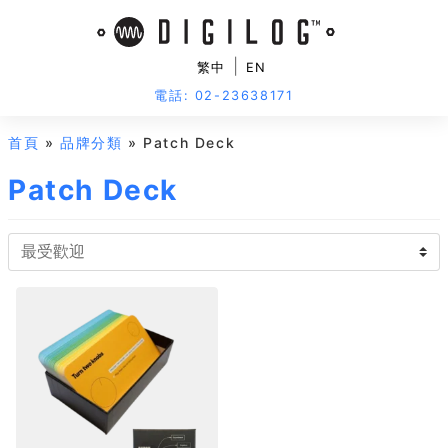
|
繁中
EN
電話: 02-23638171
首頁
»
品牌分類
» Patch Deck
Patch Deck