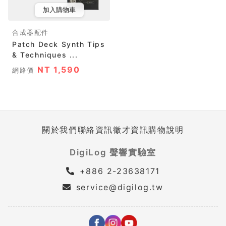
加入購物車
合成器配件
Patch Deck Synth Tips
& Techniques ...
NT 1,590
網路價
關於我們
聯絡資訊
徵才資訊
購物說明
DigiLog 聲響實驗室
+886 2-23638171
service@digilog.tw