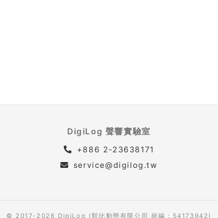
DigiLog 聲響實驗室
+886 2-23638171
service@digilog.tw
© 2017-2026 DigiLog (類比動態有限公司 統編：54173942)