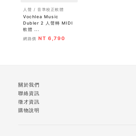
人聲 / 音準校正軟體
Vochlea Music
Dubler 2 人聲轉 MIDI
軟體 ...
NT 6,790
網路價
關於我們
聯絡資訊
徵才資訊
購物說明