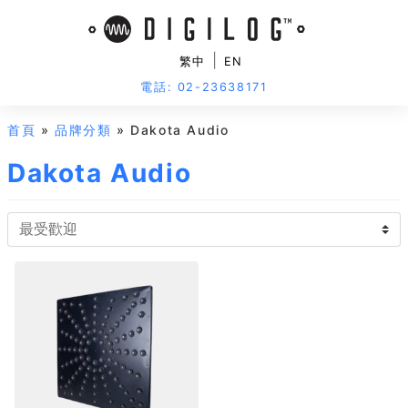
|
繁中
EN
電話: 02-23638171
首頁
»
品牌分類
» Dakota Audio
Dakota Audio