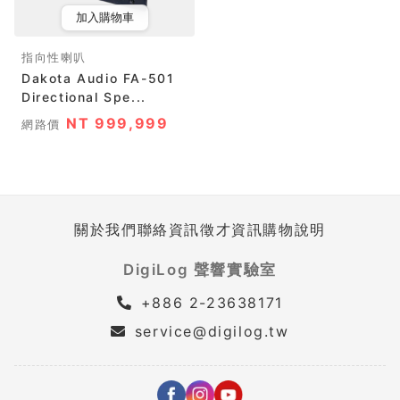
加入購物車
指向性喇叭
Dakota Audio FA-501
Directional Spe...
NT 999,999
網路價
關於我們
聯絡資訊
徵才資訊
購物說明
DigiLog 聲響實驗室
+886 2-23638171
service@digilog.tw