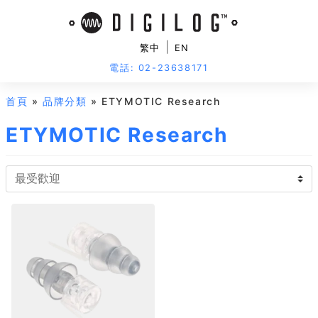
|
繁中
EN
電話: 02-23638171
首頁
»
品牌分類
» ETYMOTIC Research
ETYMOTIC Research