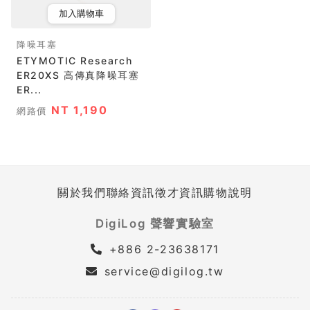
加入購物車
降噪耳塞
ETYMOTIC Research
ER20XS 高傳真降噪耳塞
ER...
NT 1,190
網路價
關於我們
聯絡資訊
徵才資訊
購物說明
DigiLog 聲響實驗室
+886 2-23638171
service@digilog.tw