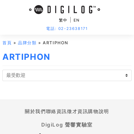
|
繁中
EN
電話: 02-23638171
首頁
»
品牌分類
» ARTIPHON
ARTIPHON
關於我們
聯絡資訊
徵才資訊
購物說明
DigiLog 聲響實驗室