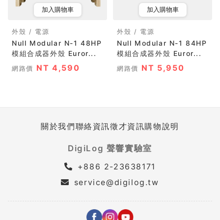
加入購物車
加入購物車
外殼 / 電源
外殼 / 電源
Null Modular N-1 48HP
Null Modular N-1 84HP
模組合成器外殼 Euror...
模組合成器外殼 Euror...
NT 4,590
NT 5,950
網路價
網路價
關於我們
聯絡資訊
徵才資訊
購物說明
DigiLog 聲響實驗室
+886 2-23638171
service@digilog.tw