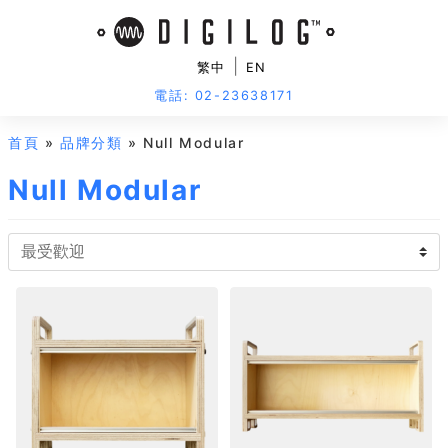
|
繁中
EN
電話: 02-23638171
首頁
»
品牌分類
» Null Modular
Null Modular