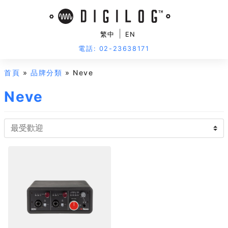
|
繁中
EN
電話: 02-23638171
首頁
»
品牌分類
» Neve
Neve