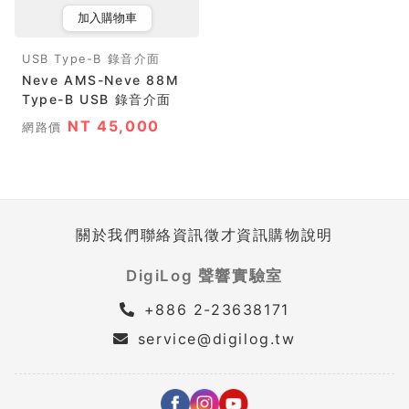
加入購物車
USB Type-B 錄音介面
Neve AMS-Neve 88M
Type-B USB 錄音介面
NT 45,000
網路價
關於我們
聯絡資訊
徵才資訊
購物說明
DigiLog 聲響實驗室
+886 2-23638171
service@digilog.tw